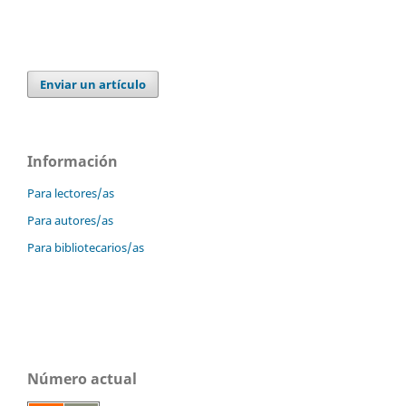
Enviar un artículo
Información
Para lectores/as
Para autores/as
Para bibliotecarios/as
Número actual