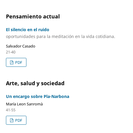
Pensamiento actual
El silencio en el ruido
oportunidades para la meditación en la vida cotidiana.
Salvador Casado
21-40
PDF
Arte, salud y sociedad
Un encargo sobre Pla-Narbona
María Leon Sanromà
41-55
PDF