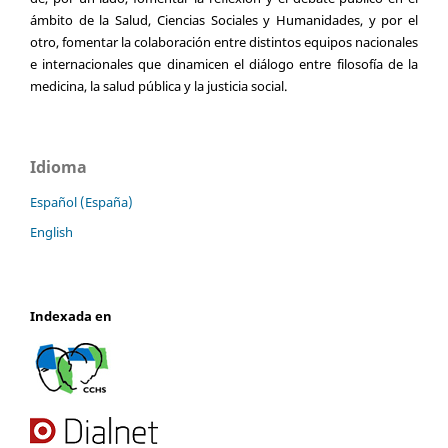
ámbito de la Salud, Ciencias Sociales y Humanidades, y por el
otro, fomentar la colaboración entre distintos equipos nacionales
e internacionales que dinamicen el diálogo entre filosofía de la
medicina, la salud pública y la justicia social.
Idioma
Español (España)
English
Indexada en