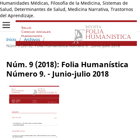
Humanidades Médicas, Filosofía de la Medicina, Sistemas de
Salud, Determinantes de Salud, Medicina Narrativa, Trastornos
del Aprendizaje.
Inicio
/
Archivos
/
Núm. 9 (2018): Folia Humanística Número 9. - Junio-julio 2018
Núm. 9 (2018): Folia Humanística
Número 9. - Junio-julio 2018