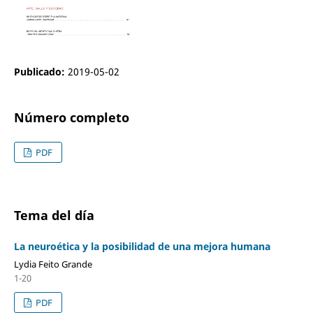
Publicado:
2019-05-02
Número completo
PDF
Tema del día
La neuroética y la posibilidad de una mejora humana
Lydia Feito Grande
1-20
PDF