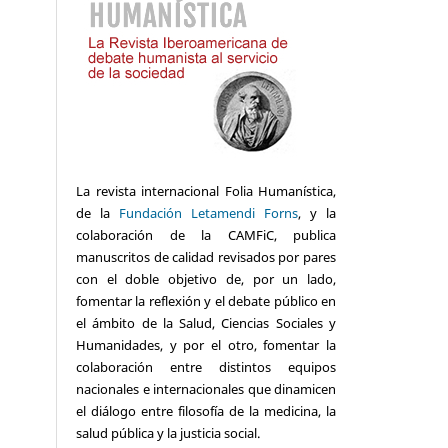
La revista internacional Folia Humanística,
de la
Fundación Letamendi Forns
, y la
colaboración de la CAMFiC, publica
manuscritos de calidad revisados por pares
con el doble objetivo de, por un lado,
fomentar la reflexión y el debate público en
el ámbito de la Salud, Ciencias Sociales y
Humanidades, y por el otro, fomentar la
colaboración entre distintos equipos
nacionales e internacionales que dinamicen
el diálogo entre filosofía de la medicina, la
salud pública y la justicia social.