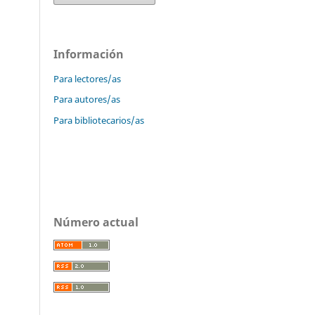
Información
Para lectores/as
Para autores/as
Para bibliotecarios/as
Número actual