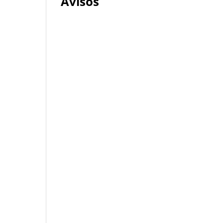
Avisos