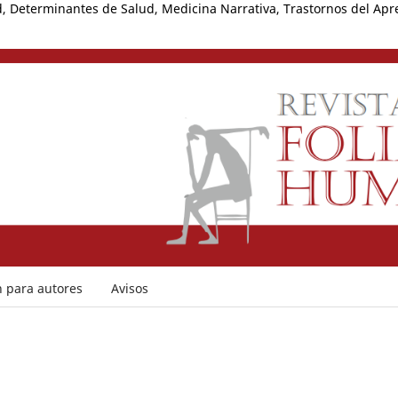
, Determinantes de Salud, Medicina Narrativa, Trastornos del Apr
 para autores
Avisos