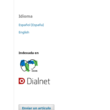
Idioma
Español (España)
English
Indexada en
Enviar un artículo