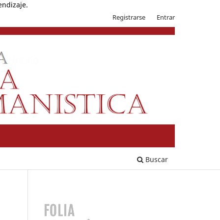
endizaje.
Registrarse
Entrar
Buscar