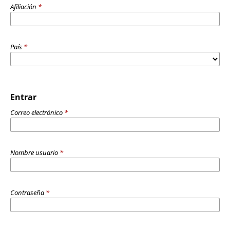
Afiliación
*
País
*
Entrar
Correo electrónico
*
Nombre usuario
*
Contraseña
*