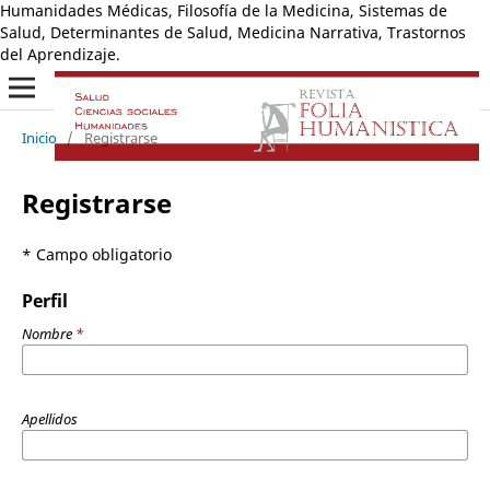
Humanidades Médicas, Filosofía de la Medicina, Sistemas de
Salud, Determinantes de Salud, Medicina Narrativa, Trastornos
del Aprendizaje.
Inicio
/
Registrarse
Registrarse
* Campo obligatorio
Perfil
Nombre
*
Apellidos