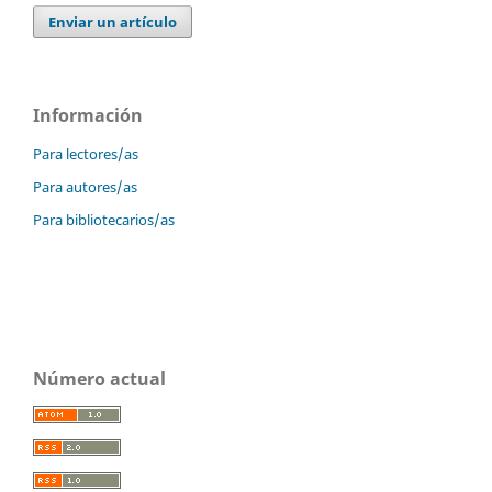
Enviar un artículo
Información
Para lectores/as
Para autores/as
Para bibliotecarios/as
Número actual