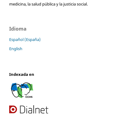
medicina, la salud pública y la justicia social.
Idioma
Español (España)
English
Indexada en