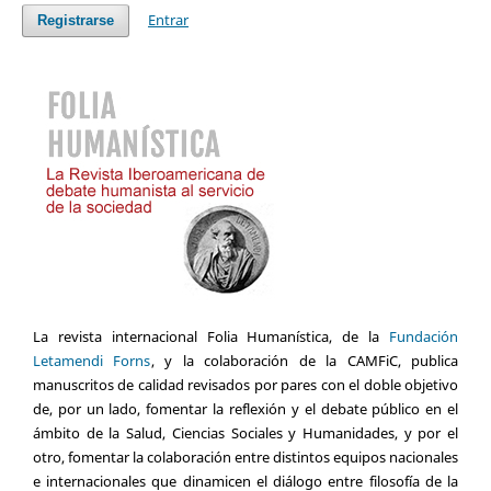
Entrar
Registrarse
La revista internacional Folia Humanística, de la
Fundación
Letamendi Forns
, y la colaboración de la CAMFiC, publica
manuscritos de calidad revisados por pares con el doble objetivo
de, por un lado, fomentar la reflexión y el debate público en el
ámbito de la Salud, Ciencias Sociales y Humanidades, y por el
otro, fomentar la colaboración entre distintos equipos nacionales
e internacionales que dinamicen el diálogo entre filosofía de la