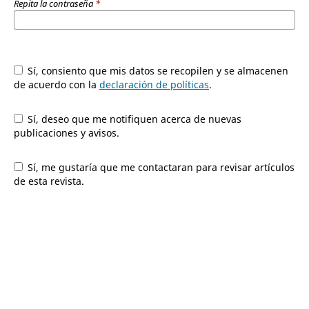
Repita la contraseña
*
Sí, consiento que mis datos se recopilen y se almacenen
de acuerdo con la
declaración de políticas
.
Sí, deseo que me notifiquen acerca de nuevas
publicaciones y avisos.
Sí, me gustaría que me contactaran para revisar artículos
de esta revista.