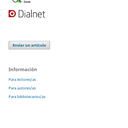
Enviar un artículo
Información
Para lectores/as
Para autores/as
Para bibliotecarios/as