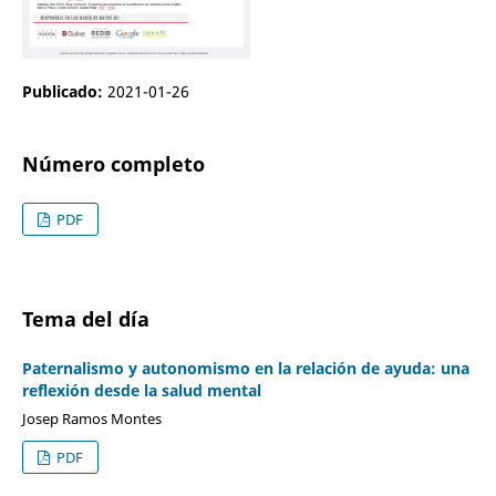
Publicado:
2021-01-26
Número completo
PDF
Tema del día
Paternalismo y autonomismo en la relación de ayuda: una
reflexión desde la salud mental
Josep Ramos Montes
PDF