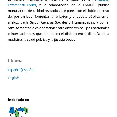
Letamendi Forns
, y la colaboración de la CAMFiC, publica
manuscritos de calidad revisados por pares con el doble objetivo
de, por un lado, fomentar la reflexión y el debate público en el
ámbito de la Salud, Ciencias Sociales y Humanidades, y por el
otro, fomentar la colaboración entre distintos equipos nacionales
e internacionales que dinamicen el diálogo entre filosofía de la
medicina, la salud pública y la justicia social.
Idioma
Español (España)
English
Indexada en