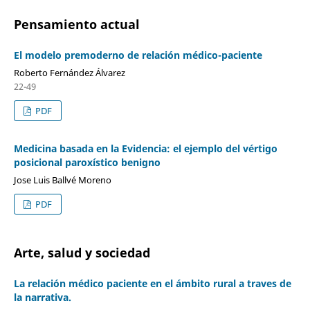
Pensamiento actual
El modelo premoderno de relación médico-paciente
Roberto Fernández Álvarez
22-49
PDF
Medicina basada en la Evidencia: el ejemplo del vértigo
posicional paroxístico benigno
Jose Luis Ballvé Moreno
PDF
Arte, salud y sociedad
La relación médico paciente en el ámbito rural a traves de
la narrativa.