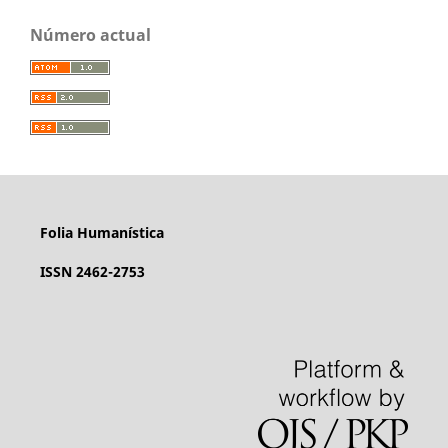
Número actual
Folia Humanística
ISSN 2462-2753