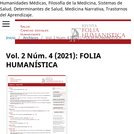
Humanidades Médicas, Filosofía de la Medicina, Sistemas de
Salud, Determinantes de Salud, Medicina Narrativa, Trastornos
del Aprendizaje.
Inicio
/
Archivos
/
Vol. 2 Núm. 4 (2021): FOLIA HUMANÍSTICA
Vol. 2 Núm. 4 (2021): FOLIA
HUMANÍSTICA