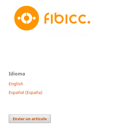
Idioma
English
Español (España)
Enviar un artículo