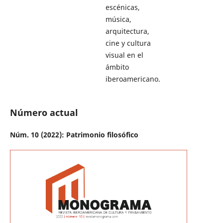
escénicas,
música,
arquitectura,
cine y cultura
visual en el
ámbito
iberoamericano.
Número actual
Núm. 10 (2022): Patrimonio filosófico