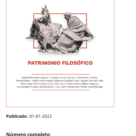
Publicado:
01-01-2022
Número completo