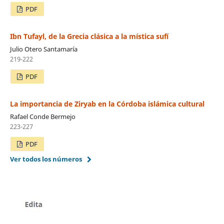
PDF
Ibn Tufayl, de la Grecia clásica a la mística sufí
Julio Otero Santamaría
219-222
PDF
La importancia de Ziryab en la Córdoba islámica cultural
Rafael Conde Bermejo
223-227
PDF
Ver todos los números