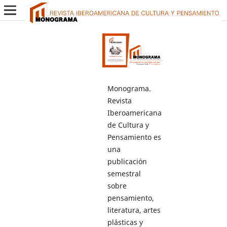
Monograma.
Revista
Iberoamericana
de Cultura y
Pensamiento es
una
publicación
semestral
sobre
pensamiento,
literatura, artes
plásticas y