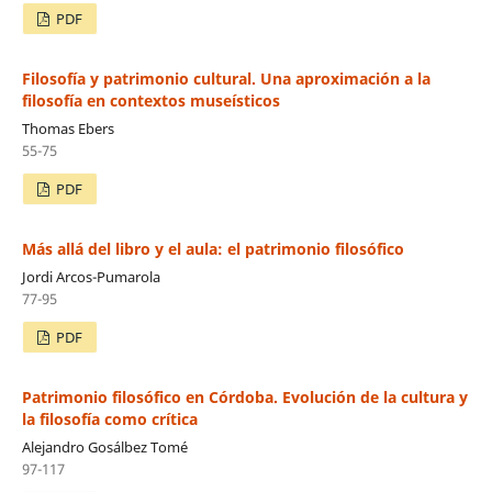
PDF
Filosofía y patrimonio cultural. Una aproximación a la
filosofía en contextos museísticos
Thomas Ebers
55-75
PDF
Más allá del libro y el aula: el patrimonio filosófico
Jordi Arcos-Pumarola
77-95
PDF
Patrimonio filosófico en Córdoba. Evolución de la cultura y
la filosofía como crítica
Alejandro Gosálbez Tomé
97-117