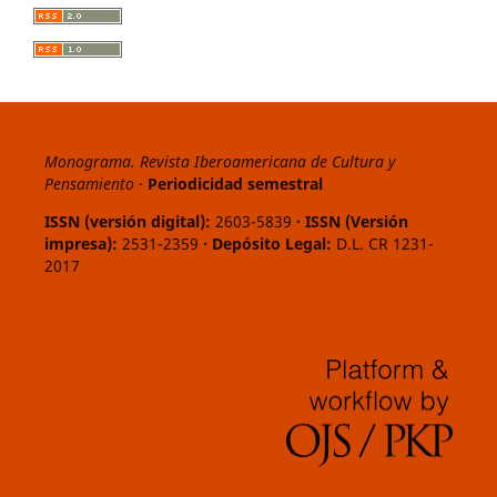
Monograma. Revista Iberoamericana de Cultura y
Pensamiento ·
Periodicidad semestral
ISSN (versión digital):
2603-5839
· ISSN (Versión
impresa):
2531-2359
· Depósito Legal:
D.L. CR 1231-
2017