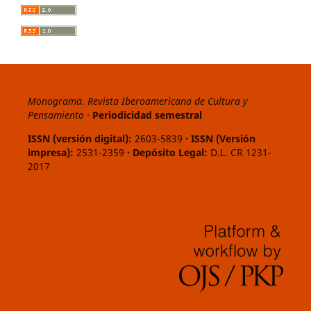
Monograma. Revista Iberoamericana de Cultura y
Pensamiento ·
Periodicidad semestral
ISSN (versión digital):
2603-5839
· ISSN (Versión
impresa):
2531-2359
· Depósito Legal:
D.L. CR 1231-
2017