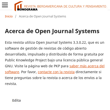
Inicio
/
Acerca de Open Journal Systems
Acerca de Open Journal Systems
Esta revista utiliza Open Journal Systems 3.3.0.22, que es un
software de gestión de revistas de código abierto
desarrollado, impulsado y distribuido de forma gratuita por
Public Knowledge Project bajo una licencia pública general
GNU. Visite la página web de PKP para
saber más acerca del
software
. Por favor,
contacte con la revista
directamente si
tiene preguntas sobre la revista o acerca de los envíos a la
revista.