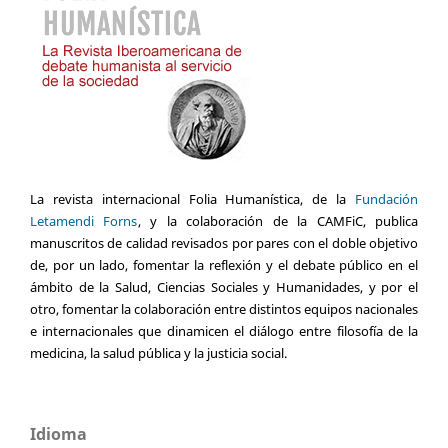
La revista internacional Folia Humanística, de la
Fundación
Letamendi Forns
, y la colaboración de la CAMFiC, publica
manuscritos de calidad revisados por pares con el doble objetivo
de, por un lado, fomentar la reflexión y el debate público en el
ámbito de la Salud, Ciencias Sociales y Humanidades, y por el
otro, fomentar la colaboración entre distintos equipos nacionales
e internacionales que dinamicen el diálogo entre filosofía de la
medicina, la salud pública y la justicia social.
Idioma