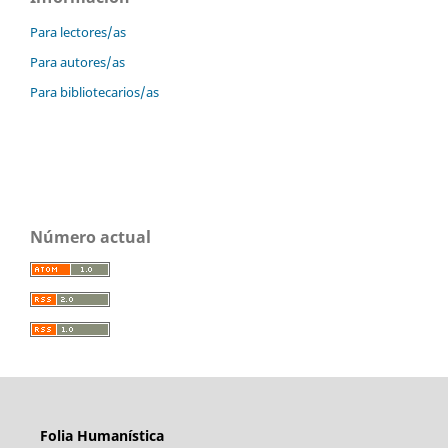
Para lectores/as
Para autores/as
Para bibliotecarios/as
Número actual
Folia Humanística