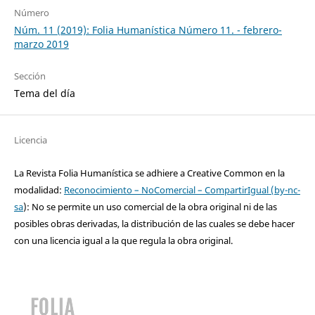
Número
Núm. 11 (2019): Folia Humanística Número 11. - febrero-
marzo 2019
Sección
Tema del día
Licencia
La Revista Folia Humanística se adhiere a Creative Common en la
modalidad:
Reconocimiento – NoComercial – CompartirIgual (by-nc-
sa
): No se permite un uso comercial de la obra original ni de las
posibles obras derivadas, la distribución de las cuales se debe hacer
con una licencia igual a la que regula la obra original.