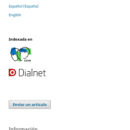
Español (España)
English
Indexada en
Enviar un artículo
Información