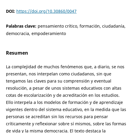
DOI:
https://doi.org/10.30860/0047
Palabras clave:
pensamiento crítico, formación, ciudadanía,
democracia, empoderamiento
Resumen
La complejidad de muchos fenómenos que, a diario, se nos
presentan, nos interpelan como ciudadanos, sin que
tengamos las claves para su comprensión y eventual
resolución, a pesar de unos sistemas educativos con altas
cotas de escolarización y de acreditación en los estudios.
Ello interpela a los modelos de formación y de aprendizaje
vigentes dentro del sistema educativo, en la medida que las
personas se acreditan sin los recursos para pensar
críticamente y reflexionar sobre sí mismos, sobre las formas
de vida y la misma democracia. El texto destaca la