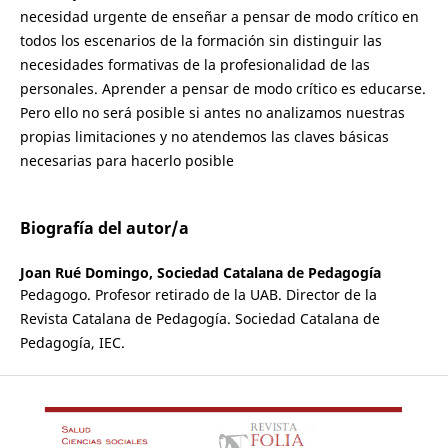
necesidad urgente de enseñar a pensar de modo crítico en
todos los escenarios de la formación sin distinguir las
necesidades formativas de la profesionalidad de las
personales. Aprender a pensar de modo crítico es educarse.
Pero ello no será posible si antes no analizamos nuestras
propias limitaciones y no atendemos las claves básicas
necesarias para hacerlo posible
Biografía del autor/a
Joan Rué Domingo,
Sociedad Catalana de Pedagogía
Pedagogo. Profesor retirado de la UAB. Director de la
Revista Catalana de Pedagogía. Sociedad Catalana de
Pedagogía, IEC.