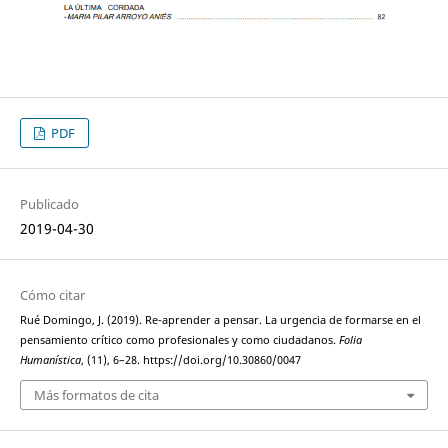
PDF
Publicado
2019-04-30
Cómo citar
Rué Domingo, J. (2019). Re-aprender a pensar. La urgencia de formarse en el
pensamiento crítico como profesionales y como ciudadanos.
Folia
Humanística
, (11), 6–28. https://doi.org/10.30860/0047
Más formatos de cita