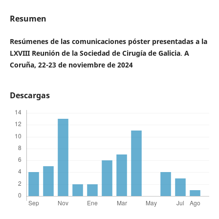
Resumen
Resúmenes de las comunicaciones póster presentadas a la
LXVIII Reunión de la Sociedad de Cirugía de Galicia
.
A
Coruña, 22-23 de noviembre de 2024
Descargas