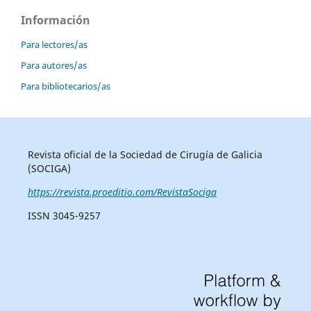
Información
Para lectores/as
Para autores/as
Para bibliotecarios/as
Revista oficial de la Sociedad de Cirugía de Galicia
(SOCIGA)
https://revista.proeditio.com/RevistaSociga
ISSN 3045-9257