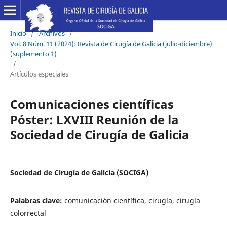
Inicio
/
Archivos
/
Vol. 8 Núm. 11 (2024): Revista de Cirugía de Galicia (julio-diciembre)
(suplemento 1)
/
Artículos especiales
Comunicaciones científicas
Póster: LXVIII Reunión de la
Sociedad de Cirugía de Galicia
Sociedad de Cirugía de Galicia (SOCIGA)
Palabras clave:
comunicación científica, cirugía, cirugía
colorrectal