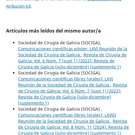
Atribución 4.0
.
Artículos más leídos del mismo autor/a
Sociedad de Cirugía de Galicia (SOCIGA),
Comunicaciones científicas póster: LXVI Reunión de la
Sociedad de Cirugía de Galicia
,
Revista de Cirugía de
Galicia: Vol. 6 Núm. 7 (supl 1) (2022): Revista de
Cirugía de Galicia (julio-diciembre) (suplemento 1)
Sociedad de Cirugía de Galicia (SOCIGA),
Comunicaciones científicas libres (orales): LXVI
Reunión de la Sociedad de Cirugía de Galicia
,
Revista
de Cirugía de Galicia: Vol. 6 Núm. 7 (supl 1) (2022):
Revista de Cirugía de Galicia (julio-diciembre)
(suplemento 1)
Sociedad de Cirugía de Galicia (SOCIGA) ,
Comunicaciones científicas libres (orales): LXVIII
Reunión de la Sociedad de Cirugía de Galicia
,
Revista
de Cirugía de Galicia: Vol. 8 Núm. 11 (2024): Revista de
Cirugía de Galicia (julio-diciembre) (suplemento 1)