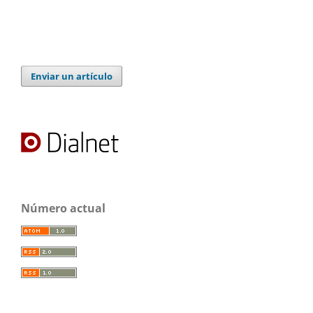
Enviar un artículo
Número actual