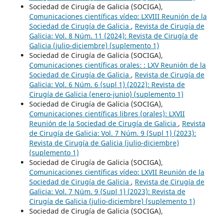
Sociedad de Cirugía de Galicia (SOCIGA),
Comunicaciones científicas vídeo: LXVIII Reunión de la
Sociedad de Cirugía de Galicia
,
Revista de Cirugía de
Galicia: Vol. 8 Núm. 11 (2024): Revista de Cirugía de
Galicia (julio-diciembre) (suplemento 1)
Sociedad de Cirugía de Galicia (SOCIGA),
Comunicaciones científicas orales: : LXV Reunión de la
Sociedad de Cirugía de Galicia
,
Revista de Cirugía de
Galicia: Vol. 6 Núm. 6 (supl 1) (2022): Revista de
Cirugía de Galicia (enero-junio) (suplemento 1)
Sociedad de Cirugía de Galicia (SOCIGA),
Comunicaciones científicas libres (orales): LXVII
Reunión de la Sociedad de Cirugía de Galicia
,
Revista
de Cirugía de Galicia: Vol. 7 Núm. 9 (Supl 1) (2023):
Revista de Cirugía de Galicia (julio-diciembre)
(suplemento 1)
Sociedad de Cirugía de Galicia (SOCIGA),
Comunicaciones científicas vídeo: LXVII Reunión de la
Sociedad de Cirugía de Galicia
,
Revista de Cirugía de
Galicia: Vol. 7 Núm. 9 (Supl 1) (2023): Revista de
Cirugía de Galicia (julio-diciembre) (suplemento 1)
Sociedad de Cirugía de Galicia (SOCIGA),