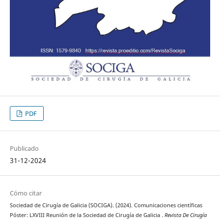
PDF
Publicado
31-12-2024
Cómo citar
Sociedad de Cirugía de Galicia (SOCIGA). (2024). Comunicaciones científicas
Póster: LXVIII Reunión de la Sociedad de Cirugía de Galicia .
Revista De Cirugía