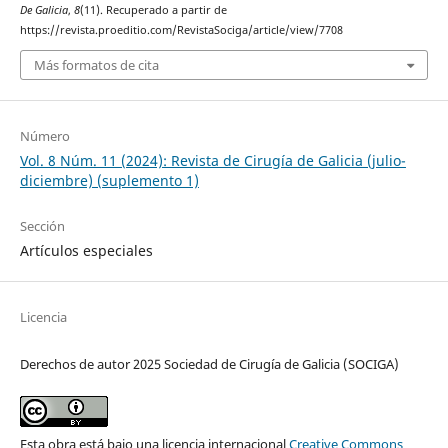
De Galicia
,
8
(11). Recuperado a partir de
https://revista.proeditio.com/RevistaSociga/article/view/7708
Más formatos de cita
Número
Vol. 8 Núm. 11 (2024): Revista de Cirugía de Galicia (julio-
diciembre) (suplemento 1)
Sección
Artículos especiales
Licencia
Derechos de autor 2025 Sociedad de Cirugía de Galicia (SOCIGA)
Esta obra está bajo una licencia internacional
Creative Commons