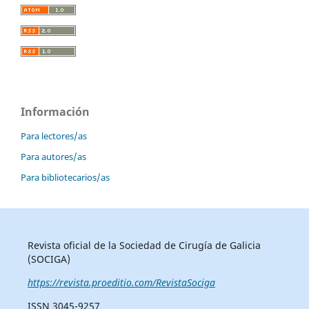
Información
Para lectores/as
Para autores/as
Para bibliotecarios/as
Revista oficial de la Sociedad de Cirugía de Galicia
(SOCIGA)
https://revista.proeditio.com/RevistaSociga
ISSN 3045-9257