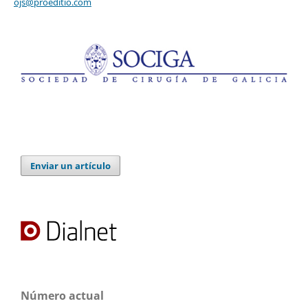
ojs@proeditio.com
Enviar un artículo
Número actual