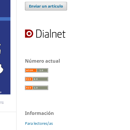
Enviar un artículo
Número actual
Información
Para lectores/as