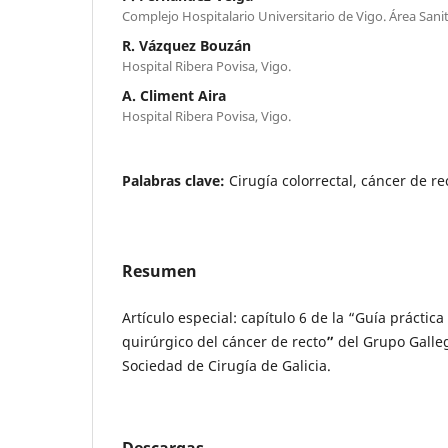
Complejo Hospitalario Universitario de Vigo. Área Sanit
R. Vázquez Bouzán
Hospital Ribera Povisa, Vigo.
A. Climent Aira
Hospital Ribera Povisa, Vigo.
Palabras clave:
Cirugía colorrectal, cáncer de re
Resumen
Artículo especial: capítulo 6 de la “Guía práctica
quirúrgico del cáncer de recto
”
del Grupo Galleg
Sociedad de Cirugía de Galicia.