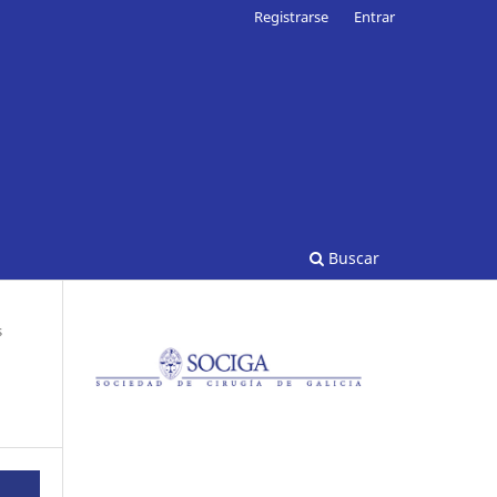
Registrarse
Entrar
Buscar
s