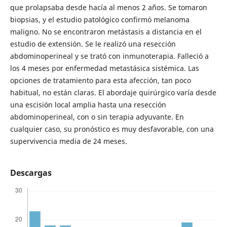
que prolapsaba desde hacía al menos 2 años. Se tomaron
biopsias, y el estudio patológico confirmó melanoma
maligno. No se encontraron metástasis a distancia en el
estudio de extensión. Se le realizó una resección
abdominoperineal y se trató con inmunoterapia. Falleció a
los 4 meses por enfermedad metastásica sistémica. Las
opciones de tratamiento para esta afección, tan poco
habitual, no están claras. El abordaje quirúrgico varía desde
una escisión local amplia hasta una resección
abdominoperineal, con o sin terapia adyuvante. En
cualquier caso, su pronóstico es muy desfavorable, con una
supervivencia media de 24 meses.
Descargas