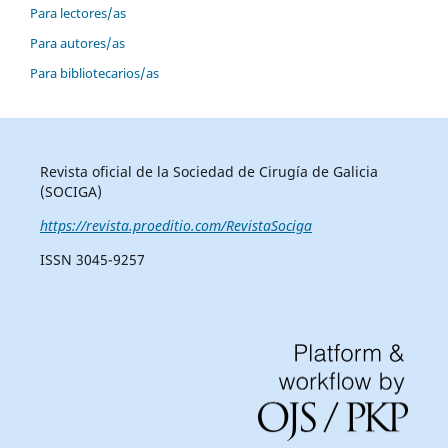
Para lectores/as
Para autores/as
Para bibliotecarios/as
Revista oficial de la Sociedad de Cirugía de Galicia
(SOCIGA)
https://revista.proeditio.com/RevistaSociga
ISSN 3045-9257