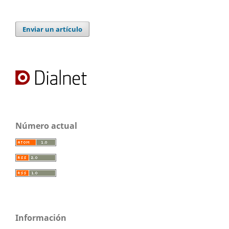
Enviar un artículo
Número actual
Información