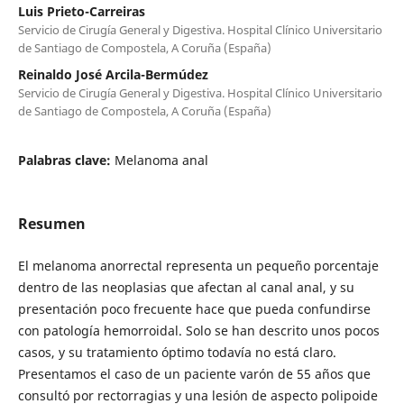
Luis Prieto-Carreiras
Servicio de Cirugía General y Digestiva. Hospital Clínico Universitario
de Santiago de Compostela, A Coruña (España)
Reinaldo José Arcila-Bermúdez
Servicio de Cirugía General y Digestiva. Hospital Clínico Universitario
de Santiago de Compostela, A Coruña (España)
Palabras clave:
Melanoma anal
Resumen
El melanoma anorrectal representa un pequeño porcentaje
dentro de las neoplasias que afectan al canal anal, y su
presentación poco frecuente hace que pueda confundirse
con patología hemorroidal. Solo se han descrito unos pocos
casos, y su tratamiento óptimo todavía no está claro.
Presentamos el caso de un paciente varón de 55 años que
consultó por rectorragias y una lesión de aspecto polipoide