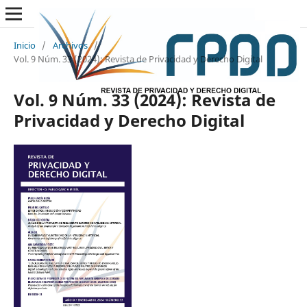
Inicio
/
Archivos
/
Vol. 9 Núm. 33 (2024): Revista de Privacidad y Derecho Digital
Vol. 9 Núm. 33 (2024): Revista de
Privacidad y Derecho Digital