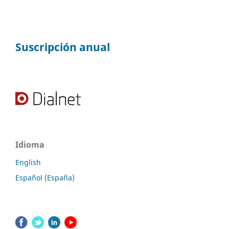
Suscripción anual
Idioma
English
Español (España)