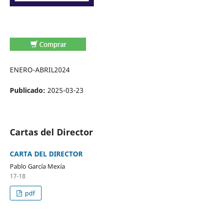
ENERO-ABRIL2024
Publicado:
2025-03-23
Cartas del Director
CARTA DEL DIRECTOR
Pablo García Mexía
17-18
pdf