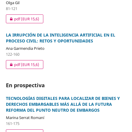
Olga Gil
81-121
pdf
(EUR 15,6)
LA IRRUPCIÓN DE LA INTELIGENCIA ARTIFICIAL EN EL
PROCESO CIVIL: RETOS Y OPORTUNIDADES
Ana Garmendia Prieto
122-160
pdf
(EUR 15,6)
En prospectiva
TECNOLOGÍAS DIGITALES PARA LOCALIZAR DE BIENES Y
DERECHOS EMBARGABLES MÁS ALLÁ DE LA FUTURA
REFORMA DEL PUNTO NEUTRO DE EMBARGOS
Marina Serrat Romaní
161-175