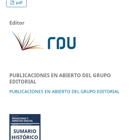
pdf
Editor
PUBLICACIONES EN ABIERTO DEL GRUPO
EDITORIAL
PUBLICACIONES EN ABIERTO DEL GRUPO EDITORIAL