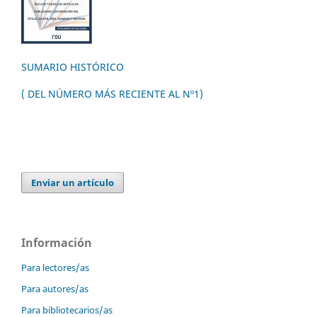
SUMARIO HISTÓRICO
( DEL NÚMERO MÁS RECIENTE AL Nº1)
Enviar un artículo
Información
Para lectores/as
Para autores/as
Para bibliotecarios/as