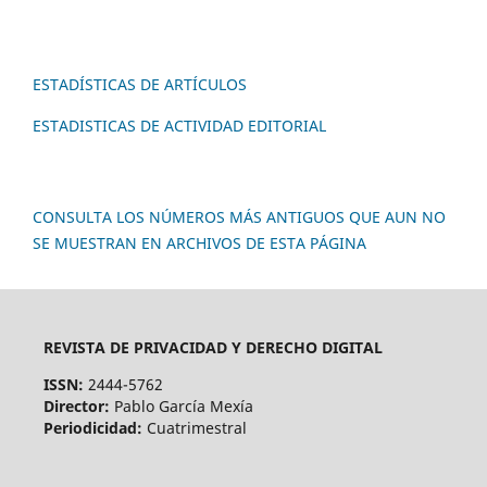
ESTADÍSTICAS DE ARTÍCULOS
ESTADISTICAS DE ACTIVIDAD EDITORIAL
CONSULTA LOS NÚMEROS MÁS ANTIGUOS QUE AUN NO
SE MUESTRAN EN ARCHIVOS DE ESTA PÁGINA
REVISTA DE PRIVACIDAD Y DERECHO DIGITAL
ISSN:
2444-5762
Director:
Pablo García Mexía
Periodicidad:
Cuatrimestral