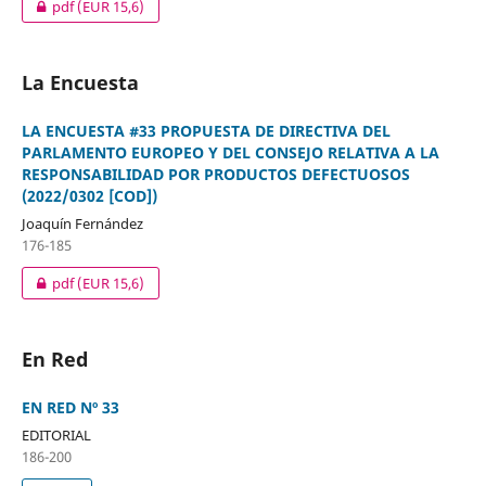
pdf
(EUR 15,6)
La Encuesta
LA ENCUESTA #33 PROPUESTA DE DIRECTIVA DEL
PARLAMENTO EUROPEO Y DEL CONSEJO RELATIVA A LA
RESPONSABILIDAD POR PRODUCTOS DEFECTUOSOS
(2022/0302 [COD])
Joaquín Fernández
176-185
pdf
(EUR 15,6)
En Red
EN RED Nº 33
EDITORIAL
186-200