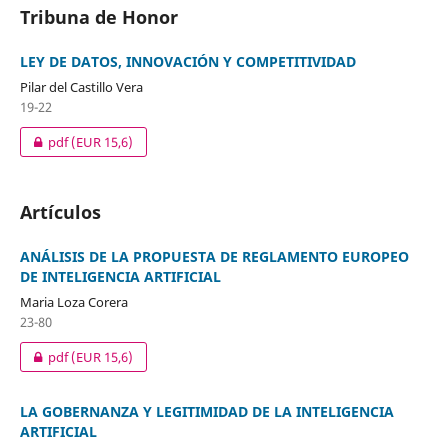
Tribuna de Honor
LEY DE DATOS, INNOVACIÓN Y COMPETITIVIDAD
Pilar del Castillo Vera
19-22
pdf
(EUR 15,6)
Artículos
ANÁLISIS DE LA PROPUESTA DE REGLAMENTO EUROPEO
DE INTELIGENCIA ARTIFICIAL
Maria Loza Corera
23-80
pdf
(EUR 15,6)
LA GOBERNANZA Y LEGITIMIDAD DE LA INTELIGENCIA
ARTIFICIAL