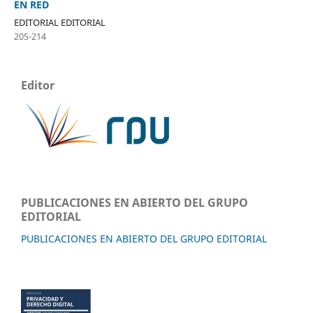
EN RED
EDITORIAL EDITORIAL
205-214
Editor
PUBLICACIONES EN ABIERTO DEL GRUPO
EDITORIAL
PUBLICACIONES EN ABIERTO DEL GRUPO EDITORIAL