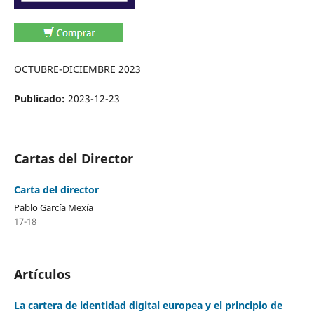
OCTUBRE-DICIEMBRE 2023
Publicado:
2023-12-23
Cartas del Director
Carta del director
Pablo García Mexía
17-18
Artículos
La cartera de identidad digital europea y el principio de