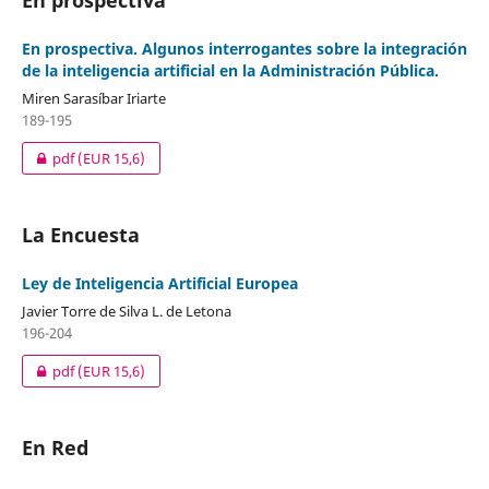
En prospectiva. Algunos interrogantes sobre la integración
de la inteligencia artificial en la Administración Pública.
Miren Sarasíbar Iriarte
189-195
pdf
(EUR 15,6)
La Encuesta
Ley de Inteligencia Artificial Europea
Javier Torre de Silva L. de Letona
196-204
pdf
(EUR 15,6)
En Red