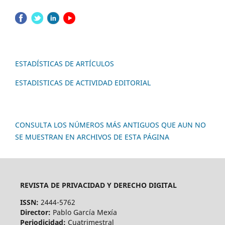
ESTADÍSTICAS DE ARTÍCULOS
ESTADISTICAS DE ACTIVIDAD EDITORIAL
CONSULTA LOS NÚMEROS MÁS ANTIGUOS QUE AUN NO
SE MUESTRAN EN ARCHIVOS DE ESTA PÁGINA
REVISTA DE PRIVACIDAD Y DERECHO DIGITAL
ISSN:
2444-5762
Director:
Pablo García Mexía
Periodicidad:
Cuatrimestral