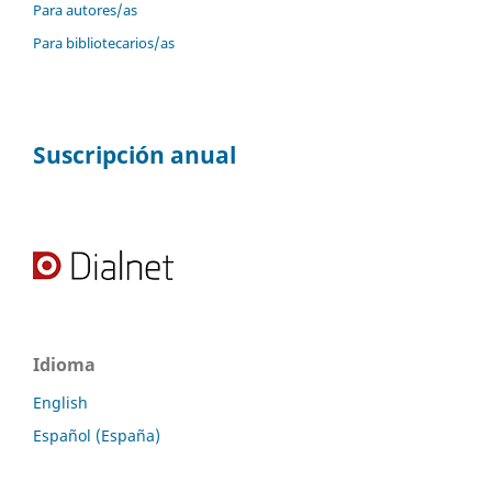
Para autores/as
Para bibliotecarios/as
Suscripción anual
Idioma
English
Español (España)