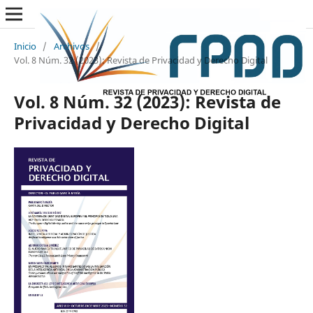
Inicio
/
Archivos
/
Vol. 8 Núm. 32 (2023): Revista de Privacidad y Derecho Digital
Vol. 8 Núm. 32 (2023): Revista de
Privacidad y Derecho Digital