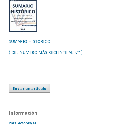
SUMARIO HISTÓRICO
( DEL NÚMERO MÁS RECIENTE AL Nº1)
Enviar un artículo
Información
Para lectores/as