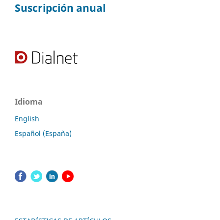
Suscripción anual
Idioma
English
Español (España)