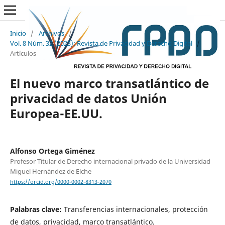
Inicio
/
Archivos
/
Vol. 8 Núm. 32 (2023): Revista de Privacidad y Derecho Digital
/
Artículos
El nuevo marco transatlántico de
privacidad de datos Unión
Europea-EE.UU.
Alfonso Ortega Giménez
Profesor Titular de Derecho internacional privado de la Universidad
Miguel Hernández de Elche
https://orcid.org/0000-0002-8313-2070
Palabras clave:
Transferencias internacionales, protección
de datos, privacidad, marco transatlántico.