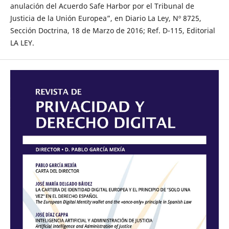
anulación del Acuerdo Safe Harbor por el Tribunal de
Justicia de la Unión Europea”, en Diario La Ley, Nº 8725,
Sección Doctrina, 18 de Marzo de 2016; Ref. D-115, Editorial
LA LEY.