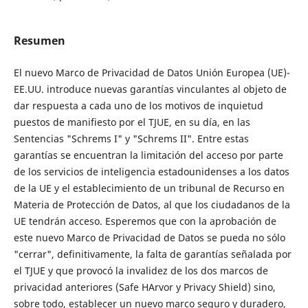
Resumen
El nuevo Marco de Privacidad de Datos Unión Europea (UE)-
EE.UU. introduce nuevas garantías vinculantes al objeto de
dar respuesta a cada uno de los motivos de inquietud
puestos de manifiesto por el TJUE, en su día, en las
Sentencias "Schrems I" y "Schrems II". Entre estas
garantías se encuentran la limitación del acceso por parte
de los servicios de inteligencia estadounidenses a los datos
de la UE y el establecimiento de un tribunal de Recurso en
Materia de Protección de Datos, al que los ciudadanos de la
UE tendrán acceso. Esperemos que con la aprobación de
este nuevo Marco de Privacidad de Datos se pueda no sólo
"cerrar", definitivamente, la falta de garantías señalada por
el TJUE y que provocó la invalidez de los dos marcos de
privacidad anteriores (Safe HArvor y Privacy Shield) sino,
sobre todo, establecer un nuevo marco seguro y duradero,