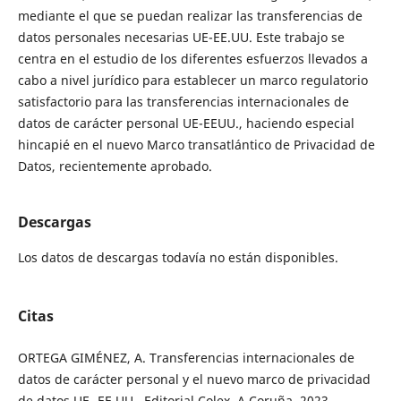
mediante el que se puedan realizar las transferencias de
datos personales necesarias UE-EE.UU. Este trabajo se
centra en el estudio de los diferentes esfuerzos llevados a
cabo a nivel jurídico para establecer un marco regulatorio
satisfactorio para las transferencias internacionales de
datos de carácter personal UE-EEUU., haciendo especial
hincapié en el nuevo Marco transatlántico de Privacidad de
Datos, recientemente aprobado.
Descargas
Los datos de descargas todavía no están disponibles.
Citas
ORTEGA GIMÉNEZ, A. Transferencias internacionales de
datos de carácter personal y el nuevo marco de privacidad
de datos UE- EE.UU., Editorial Colex, A Coruña, 2023.