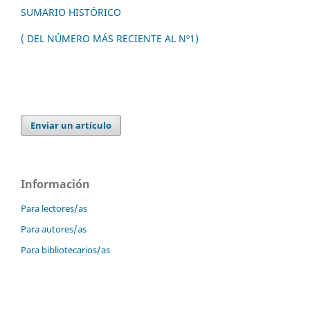
SUMARIO HISTÓRICO
( DEL NÚMERO MÁS RECIENTE AL Nº1)
Enviar un artículo
Información
Para lectores/as
Para autores/as
Para bibliotecarios/as