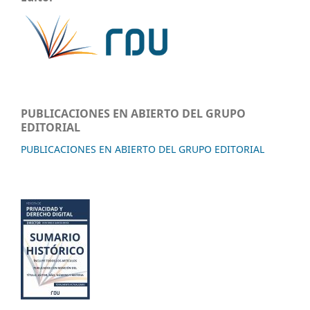
PUBLICACIONES EN ABIERTO DEL GRUPO
EDITORIAL
PUBLICACIONES EN ABIERTO DEL GRUPO EDITORIAL