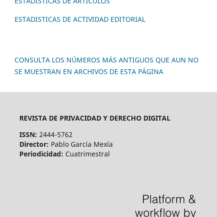
ESTADÍSTICAS DE ARTÍCULOS
ESTADISTICAS DE ACTIVIDAD EDITORIAL
CONSULTA LOS NÚMEROS MÁS ANTIGUOS QUE AUN NO
SE MUESTRAN EN ARCHIVOS DE ESTA PÁGINA
REVISTA DE PRIVACIDAD Y DERECHO DIGITAL
ISSN:
2444-5762
Director:
Pablo García Mexía
Periodicidad:
Cuatrimestral