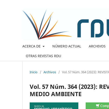
ACERCA DE
NÚMERO ACTUAL
ARCHIVOS
OTRAS REVISTAS RDU
Inicio
/
Archivos
/
Vol. 57 Núm. 364 (2023): REV
Vol. 57 Núm. 364 (2023): 
MEDIO AMBIENTE