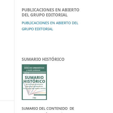
PUBLICACIONES EN ABIERTO
DEL GRUPO EDITORIAL
PUBLICACIONES EN ABIERTO DEL
GRUPO EDITORIAL
SUMARIO HISTÓRICO
SUMARIO DEL CONTENIDO DE