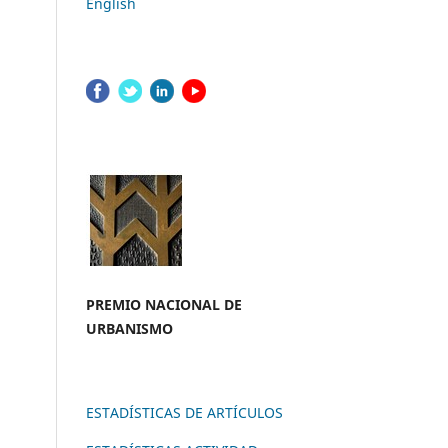
English
PREMIO NACION
AL DE
URBANISMO
ESTADÍSTICAS DE ARTÍCULOS