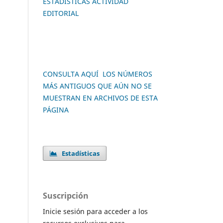
ESTADÍSTICAS ACTIVIDAD
EDITORIAL
CONSULTA AQUÍ LOS NÚMEROS
MÁS ANTIGUOS QUE AÚN NO SE
MUESTRAN EN ARCHIVOS DE ESTA
PÁGINA
Estadísticas
Suscripción
Inicie sesión para acceder a los