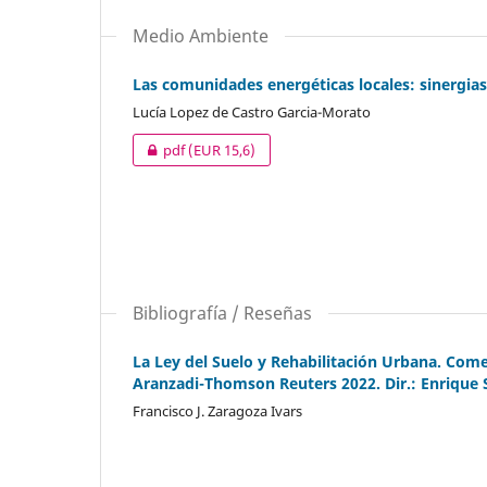
Medio Ambiente
Las comunidades energéticas locales: sinergias 
Lucía Lopez de Castro Garcia-Morato
pdf
(EUR 15,6)
Bibliografía / Reseñas
La Ley del Suelo y Rehabilitación Urbana. Come
Aranzadi-Thomson Reuters 2022. Dir.: Enrique
Francisco J. Zaragoza Ivars