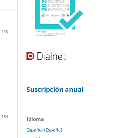
-165
Suscripción anual
-184
Idioma
Español (España)