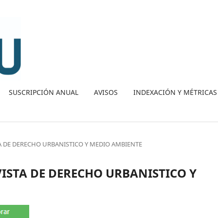
SUSCRIPCIÓN ANUAL
AVISOS
INDEXACIÓN Y MÉTRICAS
ISTA DE DERECHO URBANISTICO Y MEDIO AMBIENTE
REVISTA DE DERECHO URBANISTICO Y