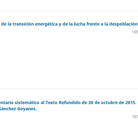
de la transición energética y de la lucha frente a la despoblación
105
ntario sistemático al Texto Refundido de 30 de octubre de 2015.
 Sánchez Goyanes.
167