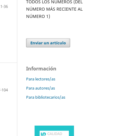
TODOS LOS NÚMEROS (DEL
21-36
NÚMERO MÁS RECIENTE AL
NÚMERO 1)
Enviar un artículo
Información
Para lectores/as
Para autores/as
-104
Para bibliotecarios/as