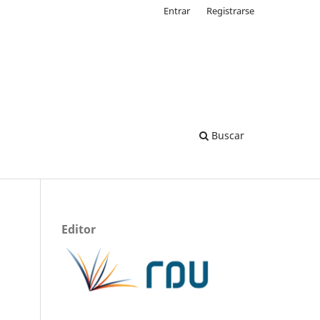
Entrar
Registrarse
Buscar
Editor