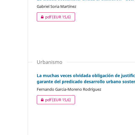
Gabriel Soria Martínez
pdf
(EUR 15,6)
Urbanismo
La muchas veces olvidada obligación de justifi
garante del predicado desarrollo urbano soste
Fernando Garcia-Moreno Rodríguez
pdf
(EUR 15,6)