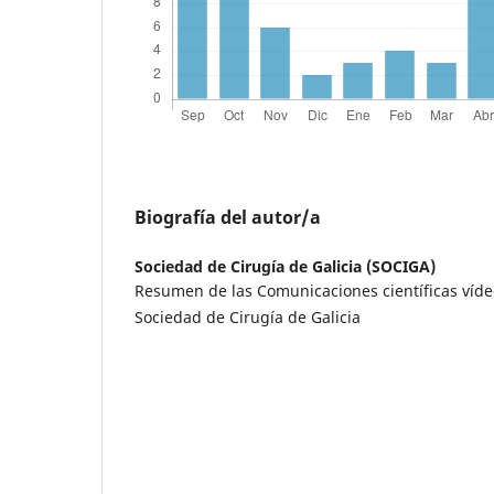
Biografía del autor/a
Sociedad de Cirugía de Galicia (SOCIGA)
Resumen de las Comunicaciones científicas vídeo
Sociedad de Cirugía de Galicia