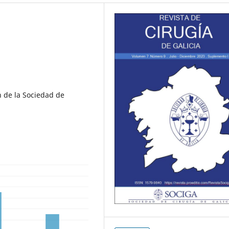
n de la Sociedad de