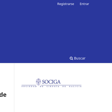
Registrarse
Entrar
Buscar
 de