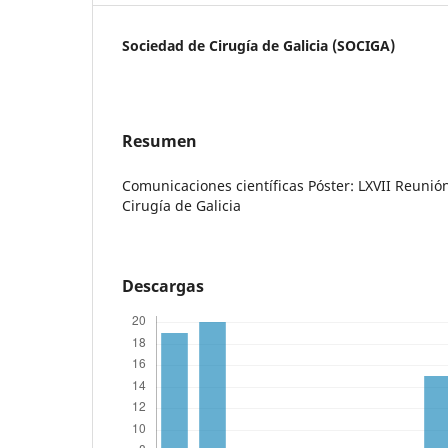
Sociedad de Cirugía de Galicia (SOCIGA)
Resumen
Comunicaciones científicas Póster: LXVII Reunió
Cirugía de Galicia
Descargas