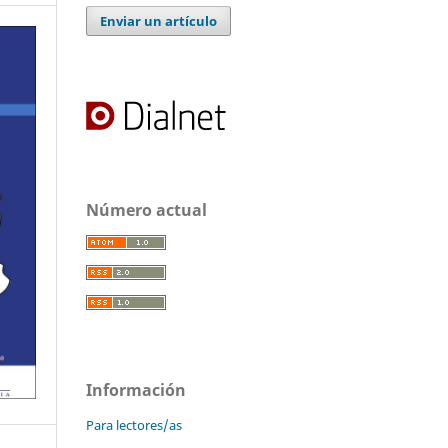
Enviar un artículo
Número actual
Información
Para lectores/as