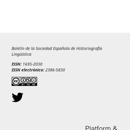
Boletín de la Sociedad Española de Historiografía
Lingüística
ISSN:
1695-2030
ISSN electrónico:
2386-5830