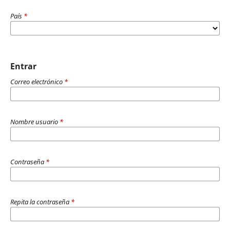
País
*
Entrar
Correo electrónico
*
Nombre usuario
*
Contraseña
*
Repita la contraseña
*