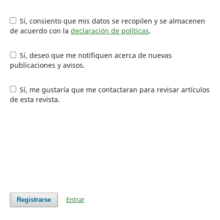
Sí, consiento que mis datos se recopilen y se almacenen
de acuerdo con la
declaración de políticas
.
Sí, deseo que me notifiquen acerca de nuevas
publicaciones y avisos.
Sí, me gustaría que me contactaran para revisar artículos
de esta revista.
Entrar
Registrarse