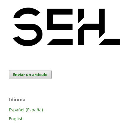
Enviar un artículo
Idioma
Español (España)
English