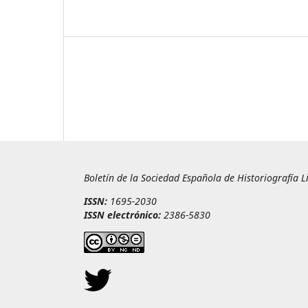
Boletín de la Sociedad Española de Historiografía L
ISSN:
1695-2030
ISSN electrónico:
2386-5830