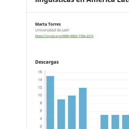
Marta Torres
Universidad de Jaén
https://orcid.org/0000-0002-7766-2315
Descargas