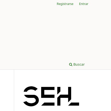
Registrarse
Entrar
Buscar