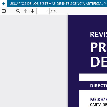
USUARIOS DE LOS SISTEMAS DE INTELIGENCIA ARTIFICIAL 