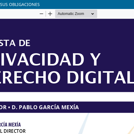
Y SUS OBLIGACIONES