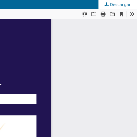
Descargar