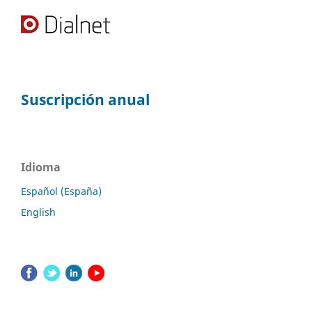
Suscripción anual
Idioma
Español (España)
English