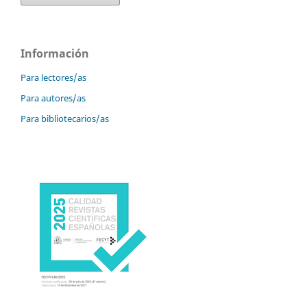
Información
Para lectores/as
Para autores/as
Para bibliotecarios/as