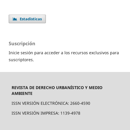
Estadísticas
Suscripción
Inicie sesión para acceder a los recursos exclusivos para
suscriptores.
REVISTA DE DERECHO URBANÍSTICO Y MEDIO
AMBIENTE
ISSN VERSIÓN ELECTRÓNICA: 2660-4590
ISSN VERSIÓN IMPRESA: 1139-4978