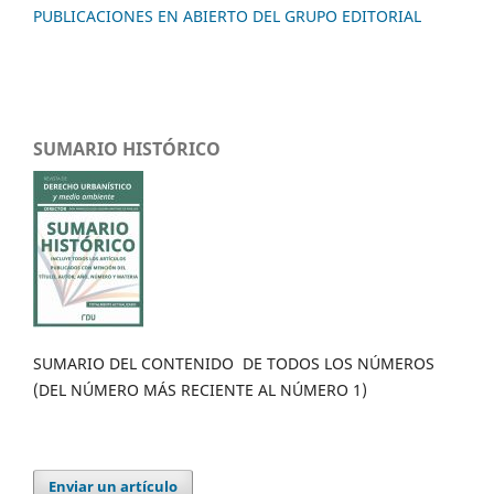
PUBLICACIONES EN ABIERTO DEL GRUPO EDITORIAL
SUMARIO HISTÓRICO
SUMARIO DEL CONTENIDO DE TODOS LOS NÚMEROS
(DEL NÚMERO MÁS RECIENTE AL NÚMERO 1)
Enviar un artículo