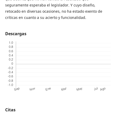
seguramente esperaba el legislador. Y cuyo diseño,
retocado en diversas ocasiones, no ha estado exento de
críticas en cuanto a su acierto y funcionalidad.
Descargas
Citas