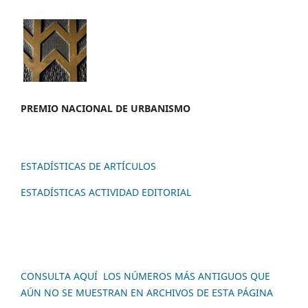
PREMIO NACION
AL DE URBANISMO
ESTADÍSTICAS DE ARTÍCULOS
ESTADÍSTICAS ACTIVIDAD EDITORIAL
CONSULTA AQUÍ LOS NÚMEROS MÁS ANTIGUOS QUE
AÚN NO SE MUESTRAN EN ARCHIVOS DE ESTA PÁGINA