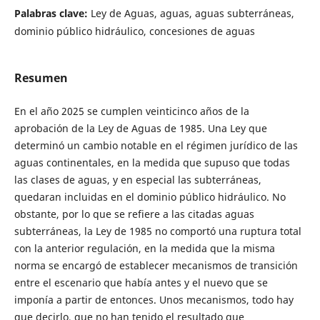
Palabras clave:
Ley de Aguas, aguas, aguas subterráneas,
dominio público hidráulico, concesiones de aguas
Resumen
En el año 2025 se cumplen veinticinco años de la
aprobación de la Ley de Aguas de 1985. Una Ley que
determinó un cambio notable en el régimen jurídico de las
aguas continentales, en la medida que supuso que todas
las clases de aguas, y en especial las subterráneas,
quedaran incluidas en el dominio público hidráulico. No
obstante, por lo que se refiere a las citadas aguas
subterráneas, la Ley de 1985 no comportó una ruptura total
con la anterior regulación, en la medida que la misma
norma se encargó de establecer mecanismos de transición
entre el escenario que había antes y el nuevo que se
imponía a partir de entonces. Unos mecanismos, todo hay
que decirlo, que no han tenido el resultado que