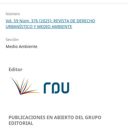
Número
Vol. 59 Núm. 376 (2025): REVISTA DE DERECHO
URBANÍSTICO Y MEDIO AMBIENTE
Sección
Medio Ambiente
Editor
PUBLICACIONES EN ABIERTO DEL GRUPO
EDITORIAL