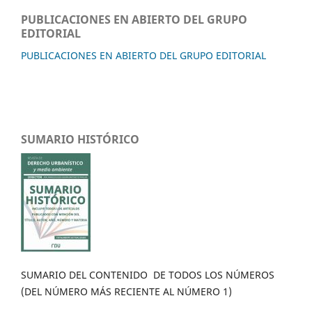
PUBLICACIONES EN ABIERTO DEL GRUPO
EDITORIAL
PUBLICACIONES EN ABIERTO DEL GRUPO EDITORIAL
SUMARIO HISTÓRICO
SUMARIO DEL CONTENIDO DE TODOS LOS NÚMEROS
(DEL NÚMERO MÁS RECIENTE AL NÚMERO 1)