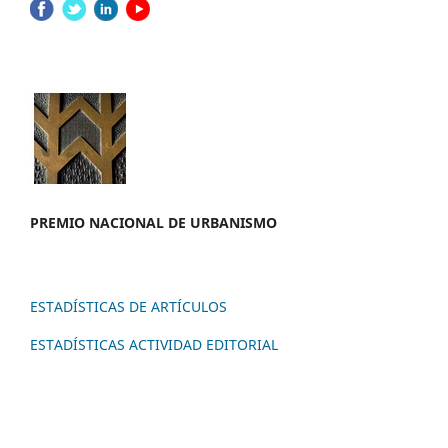
PREMIO NACION
AL DE URBANISMO
ESTADÍSTICAS DE ARTÍCULOS
ESTADÍSTICAS ACTIVIDAD EDITORIAL