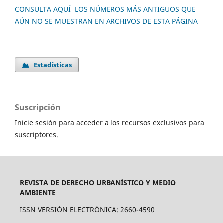
CONSULTA AQUÍ LOS NÚMEROS MÁS ANTIGUOS QUE
AÚN NO SE MUESTRAN EN ARCHIVOS DE ESTA PÁGINA
Estadísticas
Suscripción
Inicie sesión para acceder a los recursos exclusivos para
suscriptores.
REVISTA DE DERECHO URBANÍSTICO Y MEDIO
AMBIENTE
ISSN VERSIÓN ELECTRÓNICA: 2660-4590