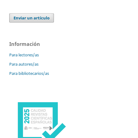
Enviar un artículo
Información
Para lectores/as
Para autores/as
Para bibliotecarios/as