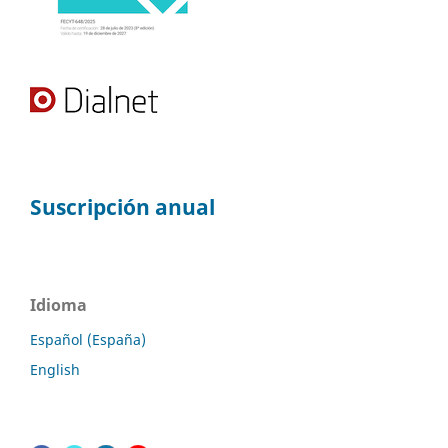
Suscripción anual
Idioma
Español (España)
English