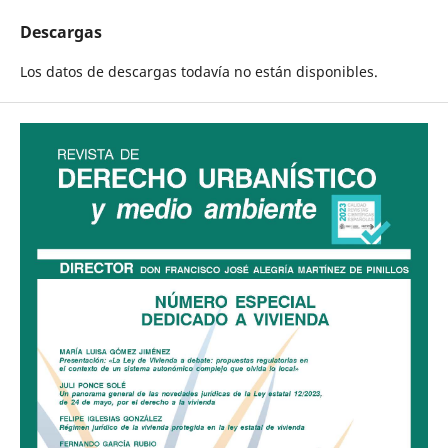
Descargas
Los datos de descargas todavía no están disponibles.