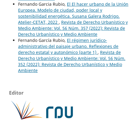
Fernando Garcia Rubio,
El El hacer urbano de la Unión
Europea. Modelo de ciudad, poder local y
sostenibilidad energética. Susana Galera Rodrigo.
Atelier-CETAT, 2022
,
Revista de Derecho Urbanístico y
Medio Ambiente: Vol. 56 Núm. 357 (2022): Revista de
Derecho Urbanístico y Medio Ambiente
Fernando García Rubio,
El régimen jurídico-
administrativo del paisaje urbano. Reflexiones de
derecho estatal y autonómico (parte 1)
,
Revista de
Derecho Urbanístico y Medio Ambiente: Vol. 56 Núm.
352 (2022): Revista de Derecho Urbanístico y Medio
Ambiente
Editor