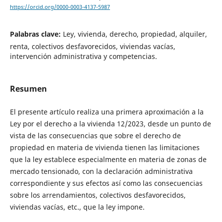
https://orcid.org/0000-0003-4137-5987
Palabras clave:
Ley, vivienda, derecho, propiedad, alquiler,
renta, colectivos desfavorecidos, viviendas vacías,
intervención administrativa y competencias.
Resumen
El presente artículo realiza una primera aproximación a la
Ley por el derecho a la vivienda 12/2023, desde un punto de
vista de las consecuencias que sobre el derecho de
propiedad en materia de vivienda tienen las limitaciones
que la ley establece especialmente en materia de zonas de
mercado tensionado, con la declaración administrativa
correspondiente y sus efectos así como las consecuencias
sobre los arrendamientos, colectivos desfavorecidos,
viviendas vacías, etc., que la ley impone.