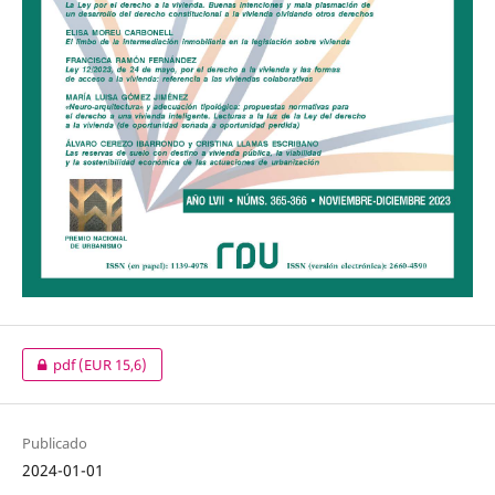
pdf
(EUR 15,6)
Publicado
2024-01-01