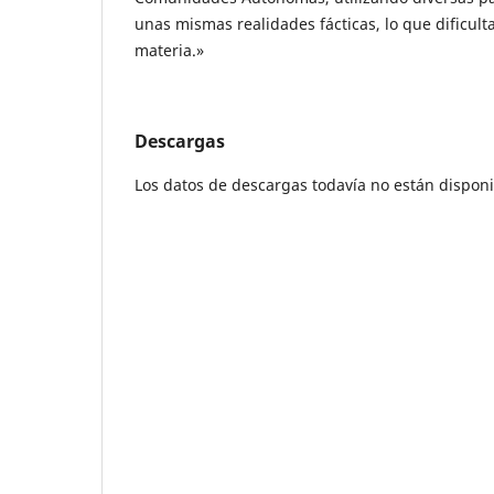
unas mismas realidades fácticas, lo que dificult
materia.»
Descargas
Los datos de descargas todavía no están disponi