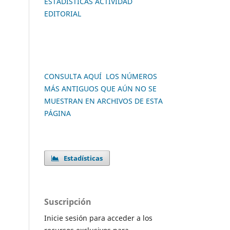
ESTADÍSTICAS ACTIVIDAD
EDITORIAL
CONSULTA AQUÍ LOS NÚMEROS
MÁS ANTIGUOS QUE AÚN NO SE
MUESTRAN EN ARCHIVOS DE ESTA
PÁGINA
Estadísticas
Suscripción
Inicie sesión para acceder a los