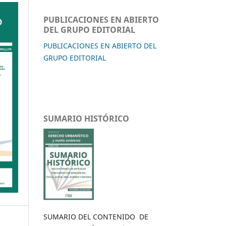
PUBLICACIONES EN ABIERTO
DEL GRUPO EDITORIAL
PUBLICACIONES EN ABIERTO DEL
GRUPO EDITORIAL
SUMARIO HISTÓRICO
SUMARIO DEL CONTENIDO DE