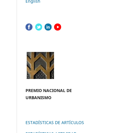
English
PREMIO NACION
AL DE
URBANISMO
ESTADÍSTICAS DE ARTÍCULOS