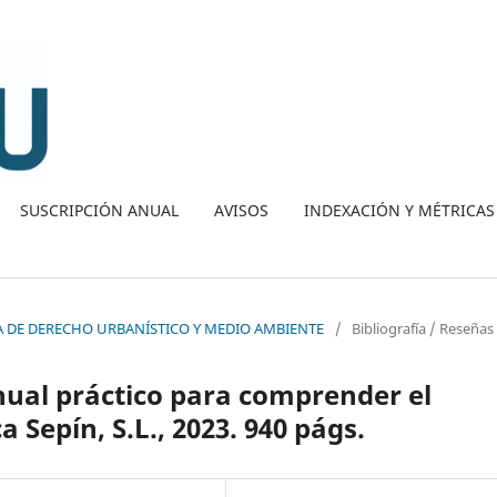
SUSCRIPCIÓN ANUAL
AVISOS
INDEXACIÓN Y MÉTRICAS
ISTA DE DERECHO URBANÍSTICO Y MEDIO AMBIENTE
/
Bibliografía / Reseñas
al práctico para comprender el
a Sepín, S.L., 2023. 940 págs.