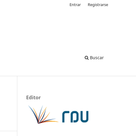
Entrar
Registrarse
Buscar
Editor