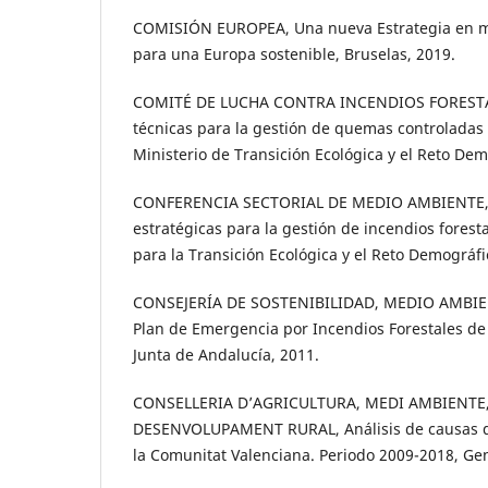
COMISIÓN EUROPEA, Una nueva Estrategia en m
para una Europa sostenible, Bruselas, 2019.
COMITÉ DE LUCHA CONTRA INCENDIOS FORESTA
técnicas para la gestión de quemas controladas
Ministerio de Transición Ecológica y el Reto Dem
CONFERENCIA SECTORIAL DE MEDIO AMBIENTE, 
estratégicas para la gestión de incendios forest
para la Transición Ecológica y el Reto Demográfi
CONSEJERÍA DE SOSTENIBILIDAD, MEDIO AMBI
Plan de Emergencia por Incendios Forestales de
Junta de Andalucía, 2011.
CONSELLERIA D’AGRICULTURA, MEDI AMBIENTE,
DESENVOLUPAMENT RURAL, Análisis de causas de
la Comunitat Valenciana. Periodo 2009-2018, Gene