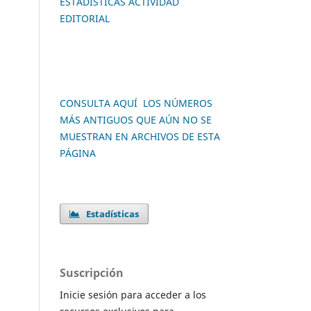
ESTADÍSTICAS ACTIVIDAD
EDITORIAL
CONSULTA AQUÍ LOS NÚMEROS
MÁS ANTIGUOS QUE AÚN NO SE
MUESTRAN EN ARCHIVOS DE ESTA
PÁGINA
Estadísticas
Suscripción
Inicie sesión para acceder a los