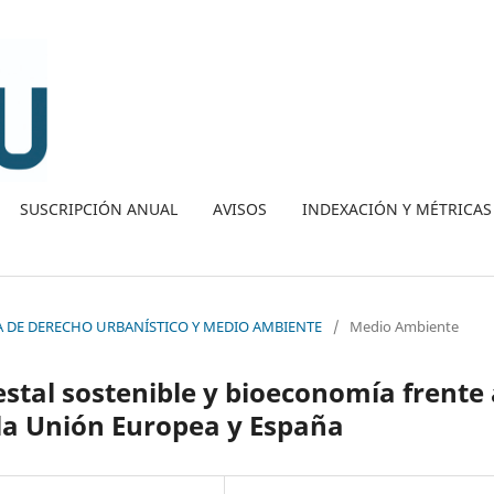
SUSCRIPCIÓN ANUAL
AVISOS
INDEXACIÓN Y MÉTRICAS
ISTA DE DERECHO URBANÍSTICO Y MEDIO AMBIENTE
/
Medio Ambiente
restal sostenible y bioeconomía frente
 la Unión Europea y España