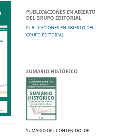
PUBLICACIONES EN ABIERTO
DEL GRUPO EDITORIAL
PUBLICACIONES EN ABIERTO DEL
GRUPO EDITORIAL
SUMARIO HISTÓRICO
SUMARIO DEL CONTENIDO DE