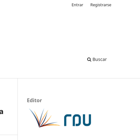
Entrar
Registrarse
Buscar
Editor
 a