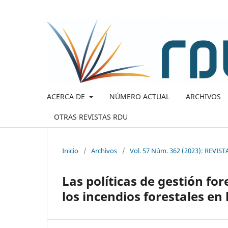
ACERCA DE
NÚMERO ACTUAL
ARCHIVOS
OTRAS REVISTAS RDU
Inicio
/
Archivos
/
Vol. 57 Núm. 362 (2023): REV
Las políticas de gestión fo
los incendios forestales en