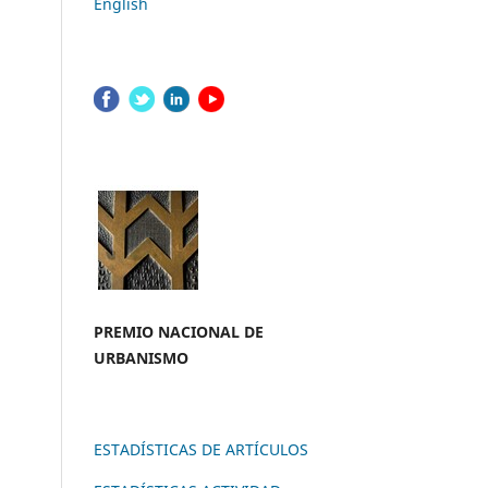
English
PREMIO NACION
AL DE
URBANISMO
ESTADÍSTICAS DE ARTÍCULOS