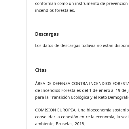
conforman como un instrumento de prevención de
incendios forestales.
Descargas
Los datos de descargas todavía no están disponi
Citas
ÁREA DE DEFENSA CONTRA INCENDIOS FORESTAL
de Incendios Forestales del 1 de enero al 19 de 
para la Transición Ecológica y el Reto Demográfi
COMISIÓN EUROPEA, Una bioeconomía sostenibl
consolidar la conexión entre la economía, la soc
ambiente, Bruselas, 2018.