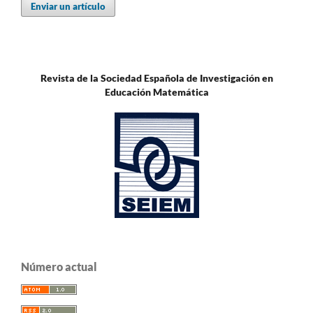
Enviar un artículo
Revista de la Sociedad Española de Investigación en
Educación Matemática
Número actual