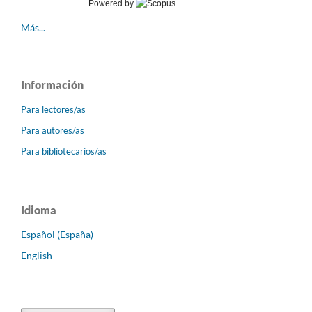
Powered by
Más...
Información
Para lectores/as
Para autores/as
Para bibliotecarios/as
Idioma
Español (España)
English