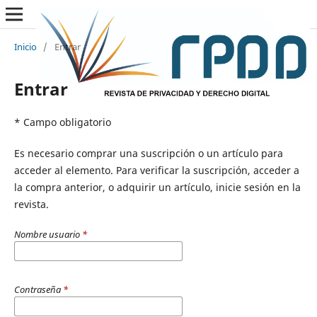
Inicio
/
Entrar
Entrar
* Campo obligatorio
Es necesario comprar una suscripción o un artículo para
acceder al elemento. Para verificar la suscripción, acceder a
la compra anterior, o adquirir un artículo, inicie sesión en la
revista.
Nombre usuario
*
Contraseña
*