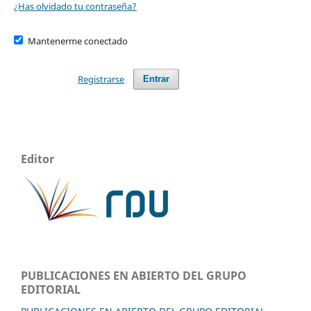
¿Has olvidado tu contraseña?
Mantenerme conectado
Registrarse
Entrar
Editor
PUBLICACIONES EN ABIERTO DEL GRUPO
EDITORIAL