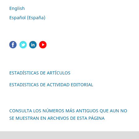
English
Español (España)
ESTADÍSTICAS DE ARTÍCULOS
ESTADISTICAS DE ACTIVIDAD EDITORIAL
CONSULTA LOS NÚMEROS MÁS ANTIGUOS QUE AUN NO
SE MUESTRAN EN ARCHIVOS DE ESTA PÁGINA