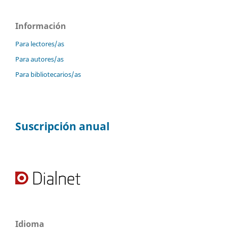
Información
Para lectores/as
Para autores/as
Para bibliotecarios/as
Suscripción anual
Idioma