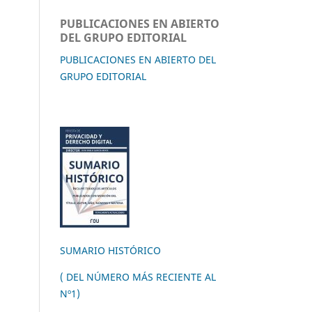
PUBLICACIONES EN ABIERTO
DEL GRUPO EDITORIAL
PUBLICACIONES EN ABIERTO DEL
GRUPO EDITORIAL
SUMARIO HISTÓRICO
( DEL NÚMERO MÁS RECIENTE AL
Nº1)