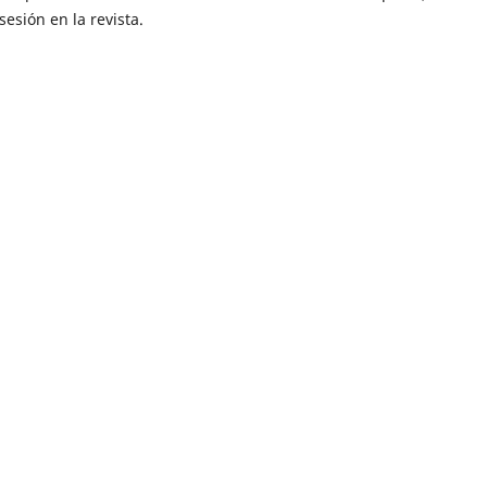
sesión en la revista.