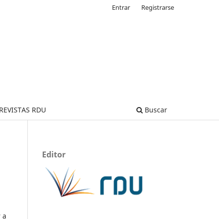
Entrar
Registrarse
REVISTAS RDU
Buscar
Editor
 a