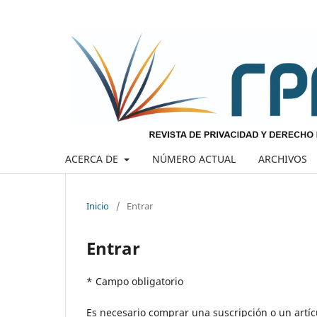
ACERCA DE
NÚMERO ACTUAL
ARCHIVOS
Inicio
/
Entrar
Entrar
* Campo obligatorio
Es necesario comprar una suscripción o un artícu