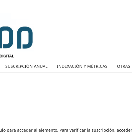
SUSCRIPCIÓN ANUAL
INDEXACIÓN Y MÉTRICAS
OTRAS 
lo para acceder al elemento. Para verificar la suscripción, acceder