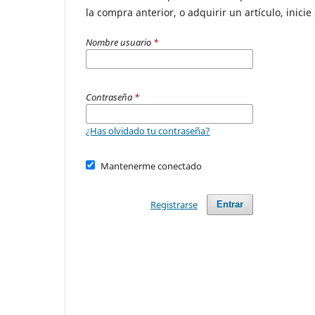
la compra anterior, o adquirir un artículo, inicie 
Nombre usuario
*
Contraseña
*
¿Has olvidado tu contraseña?
Mantenerme conectado
Registrarse
Entrar