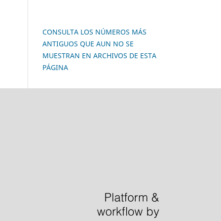
CONSULTA LOS NÚMEROS MÁS
ANTIGUOS QUE AUN NO SE
MUESTRAN EN ARCHIVOS DE ESTA
PÁGINA