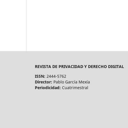
REVISTA DE PRIVACIDAD Y DERECHO DIGITAL
ISSN:
2444-5762
Director:
Pablo García Mexía
Periodicidad:
Cuatrimestral