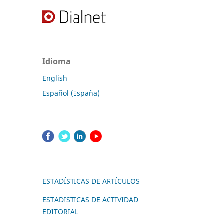
Idioma
English
Español (España)
ESTADÍSTICAS DE ARTÍCULOS
ESTADISTICAS DE ACTIVIDAD
EDITORIAL