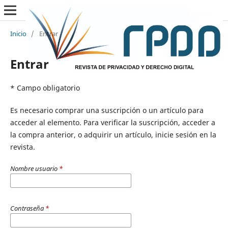
Inicio
/
Entrar
Entrar
* Campo obligatorio
Es necesario comprar una suscripción o un artículo para
acceder al elemento. Para verificar la suscripción, acceder a
la compra anterior, o adquirir un artículo, inicie sesión en la
revista.
Nombre usuario
*
Contraseña
*