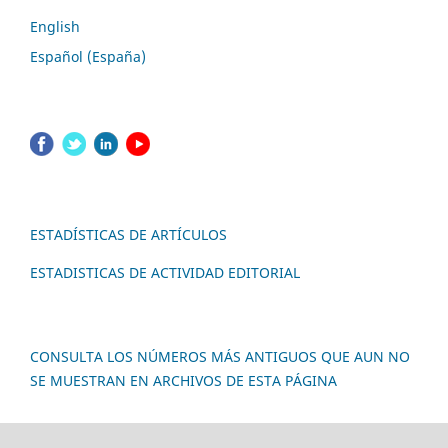
English
Español (España)
ESTADÍSTICAS DE ARTÍCULOS
ESTADISTICAS DE ACTIVIDAD EDITORIAL
CONSULTA LOS NÚMEROS MÁS ANTIGUOS QUE AUN NO
SE MUESTRAN EN ARCHIVOS DE ESTA PÁGINA