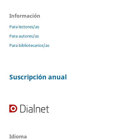
Información
Para lectores/as
Para autores/as
Para bibliotecarios/as
Suscripción anual
Idioma