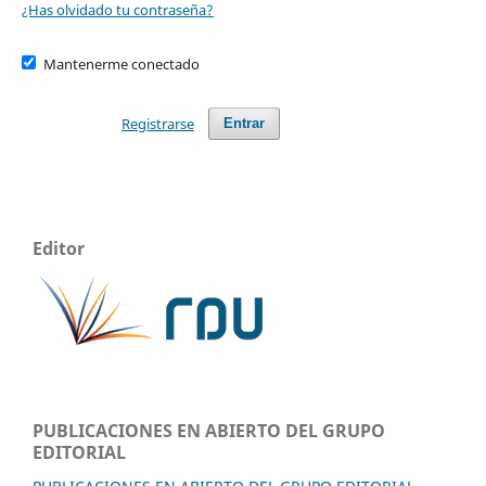
¿Has olvidado tu contraseña?
Mantenerme conectado
Registrarse
Entrar
Editor
PUBLICACIONES EN ABIERTO DEL GRUPO
EDITORIAL