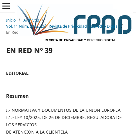
Inicio
/
Archivos
/
Vol. 11 Núm. 39 (2026): Revista de Privacidad y Derecho Digital
/
En Red
EN RED Nº 39
EDITORIAL
Resumen
I.- NORMATIVA Y DOCUMENTOS DE LA UNIÓN EUROPEA
I.1.- LEY 10/2025, DE 26 DE DICIEMBRE, REGULADORA DE
LOS SERVICIOS
DE ATENCIÓN A LA CLIENTELA