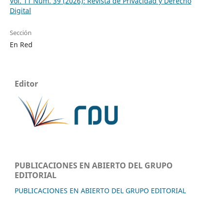
Vol. 11 Núm. 39 (2026): Revista de Privacidad y Derecho
Digital
Sección
En Red
Editor
PUBLICACIONES EN ABIERTO DEL GRUPO
EDITORIAL
PUBLICACIONES EN ABIERTO DEL GRUPO EDITORIAL