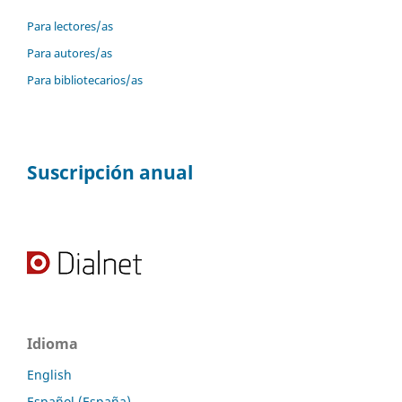
Para lectores/as
Para autores/as
Para bibliotecarios/as
Suscripción anual
Idioma
English
Español (España)