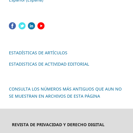
ESTADÍSTICAS DE ARTÍCULOS
ESTADISTICAS DE ACTIVIDAD EDITORIAL
CONSULTA LOS NÚMEROS MÁS ANTIGUOS QUE AUN NO
SE MUESTRAN EN ARCHIVOS DE ESTA PÁGINA
REVISTA DE PRIVACIDAD Y DERECHO DIGITAL