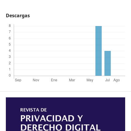
Descargas