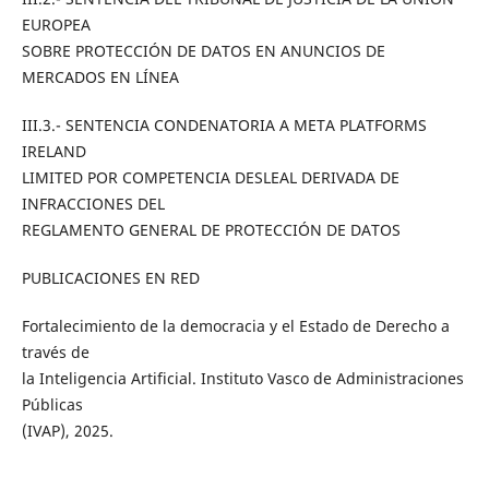
EUROPEA
SOBRE PROTECCIÓN DE DATOS EN ANUNCIOS DE
MERCADOS EN LÍNEA
III.3.- SENTENCIA CONDENATORIA A META PLATFORMS
IRELAND
LIMITED POR COMPETENCIA DESLEAL DERIVADA DE
INFRACCIONES DEL
REGLAMENTO GENERAL DE PROTECCIÓN DE DATOS
PUBLICACIONES EN RED
Fortalecimiento de la democracia y el Estado de Derecho a
través de
la Inteligencia Artificial. Instituto Vasco de Administraciones
Públicas
(IVAP), 2025.