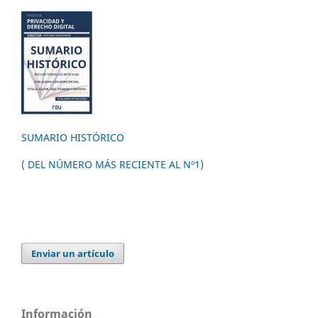
SUMARIO HISTÓRICO
( DEL NÚMERO MÁS RECIENTE AL Nº1)
Enviar un artículo
Información