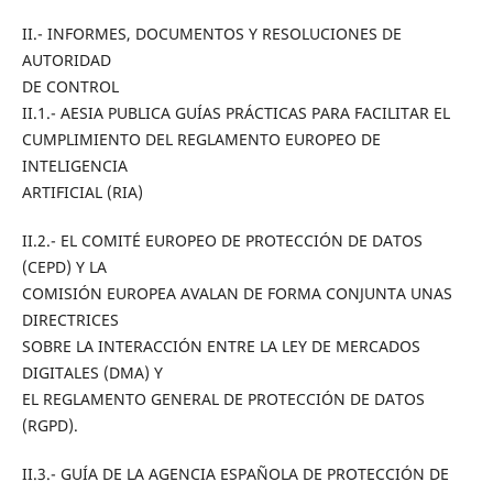
II.- INFORMES, DOCUMENTOS Y RESOLUCIONES DE
AUTORIDAD
DE CONTROL
II.1.- AESIA PUBLICA GUÍAS PRÁCTICAS PARA FACILITAR EL
CUMPLIMIENTO DEL REGLAMENTO EUROPEO DE
INTELIGENCIA
ARTIFICIAL (RIA)
II.2.- EL COMITÉ EUROPEO DE PROTECCIÓN DE DATOS
(CEPD) Y LA
COMISIÓN EUROPEA AVALAN DE FORMA CONJUNTA UNAS
DIRECTRICES
SOBRE LA INTERACCIÓN ENTRE LA LEY DE MERCADOS
DIGITALES (DMA) Y
EL REGLAMENTO GENERAL DE PROTECCIÓN DE DATOS
(RGPD).
II.3.- GUÍA DE LA AGENCIA ESPAÑOLA DE PROTECCIÓN DE