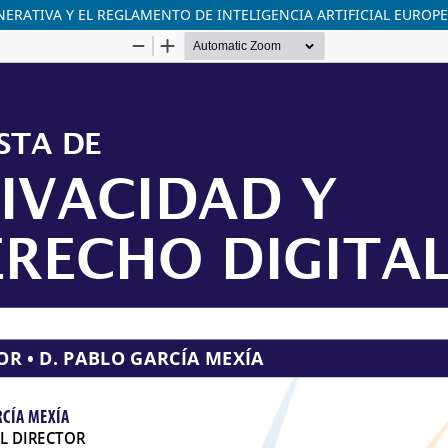
ENERATIVA Y EL REGLAMENTO DE INTELIGENCIA ARTIFICIAL EUROP