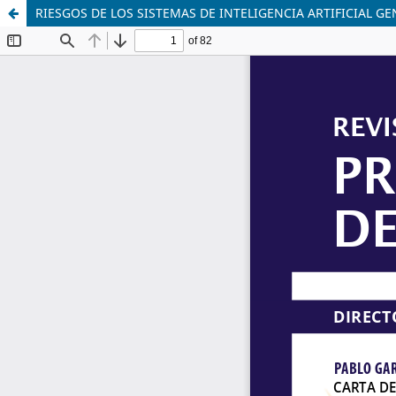
RIESGOS DE LOS SISTEMAS DE INTELIGENCIA ARTIFICIAL G