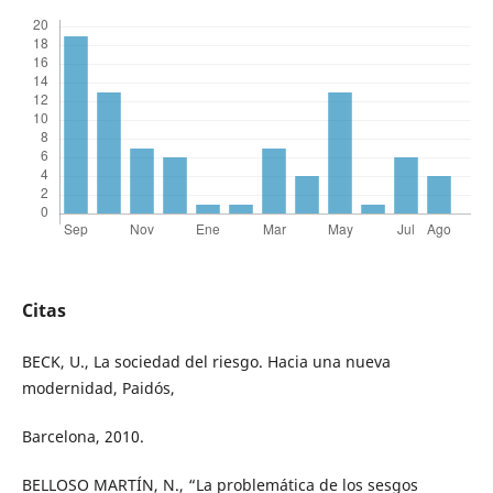
Citas
BECK, U., La sociedad del riesgo. Hacia una nueva
modernidad, Paidós,
Barcelona, 2010.
BELLOSO MARTÍN, N., “La problemática de los sesgos