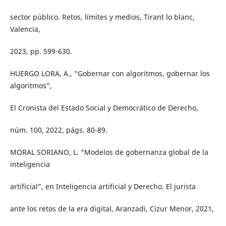
sector público. Retos, límites y medios, Tirant lo blanc,
Valencia,
2023, pp. 599-630.
HUERGO LORA, A., “Gobernar con algoritmos, gobernar los
algoritmos”,
El Cronista del Estado Social y Democrático de Derecho,
núm. 100, 2022, págs. 80-89.
MORAL SORIANO, L. “Modelos de gobernanza global de la
inteligencia
artificial”, en Inteligencia artificial y Derecho. El jurista
ante los retos de la era digital, Aranzadi, Cizur Menor, 2021,