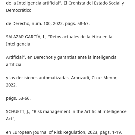
de la Inteligencia artificial”. El Cronista del Estado Social y
Democrático
de Derecho, núm. 100, 2022, págs. 58-67.
SALAZAR GARCÍA, I., “Retos actuales de la ética en la
Inteligencia
Artificial”, en Derechos y garantías ante la inteligencia
artificial
y las decisiones automatizadas, Aranzadi, Cizur Menor,
2022,
págs. 53-66.
SCHUETT, J., “Risk management in the Artificial Intelligence
Act”,
en European Journal of Risk Regulation, 2023, págs. 1-19.