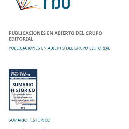
PUBLICACIONES EN ABIERTO DEL GRUPO
EDITORIAL
PUBLICACIONES EN ABIERTO DEL GRUPO EDITORIAL
SUMARIO HISTÓRICO