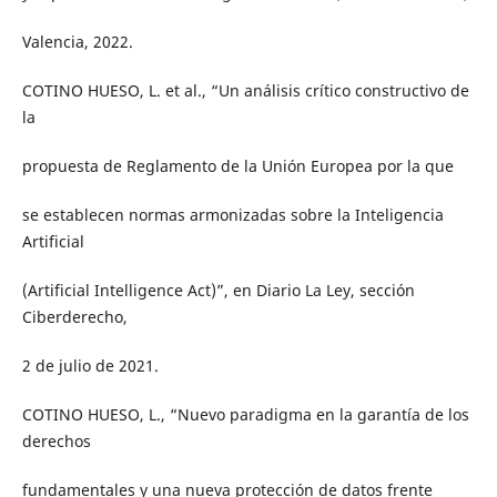
Valencia, 2022.
COTINO HUESO, L. et al., “Un análisis crítico constructivo de
la
propuesta de Reglamento de la Unión Europea por la que
se establecen normas armonizadas sobre la Inteligencia
Artificial
(Artificial Intelligence Act)”, en Diario La Ley, sección
Ciberderecho,
2 de julio de 2021.
COTINO HUESO, L., “Nuevo paradigma en la garantía de los
derechos
fundamentales y una nueva protección de datos frente