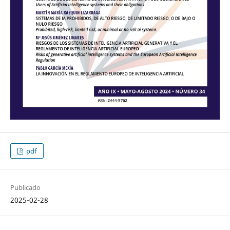
pdf
Publicado
2025-02-28