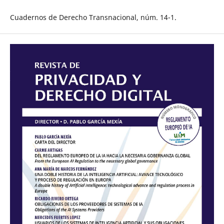
Cuadernos de Derecho Transnacional, núm. 14-1.