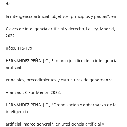
de
la inteligencia artificial: objetivos, principios y pautas”, en
Claves de inteligencia artificial y derecho, La Ley, Madrid,
2022,
págs. 115-179.
HERNÁNDEZ PEÑA, J.C., El marco jurídico de la inteligencia
artificial.
Principios, procedimientos y estructuras de gobernanza,
Aranzadi, Cizur Menor, 2022.
HERNÁNDEZ PEÑA, J.C., “Organización y gobernanza de la
inteligencia
artificial: marco general”, en Inteligencia artificial y