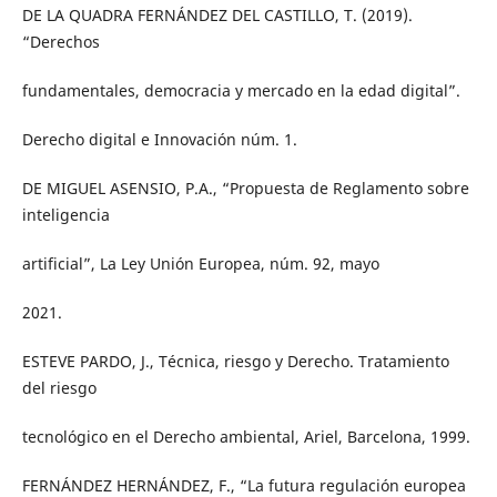
DE LA QUADRA FERNÁNDEZ DEL CASTILLO, T. (2019).
“Derechos
fundamentales, democracia y mercado en la edad digital”.
Derecho digital e Innovación núm. 1.
DE MIGUEL ASENSIO, P.A., “Propuesta de Reglamento sobre
inteligencia
artificial”, La Ley Unión Europea, núm. 92, mayo
2021.
ESTEVE PARDO, J., Técnica, riesgo y Derecho. Tratamiento
del riesgo
tecnológico en el Derecho ambiental, Ariel, Barcelona, 1999.
FERNÁNDEZ HERNÁNDEZ, F., “La futura regulación europea