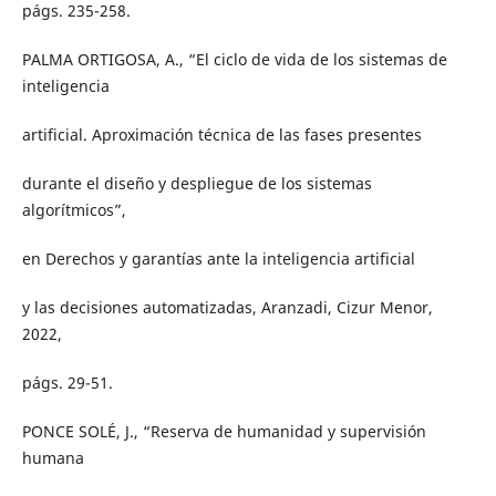
págs. 235-258.
PALMA ORTIGOSA, A., “El ciclo de vida de los sistemas de
inteligencia
artificial. Aproximación técnica de las fases presentes
durante el diseño y despliegue de los sistemas
algorítmicos”,
en Derechos y garantías ante la inteligencia artificial
y las decisiones automatizadas, Aranzadi, Cizur Menor,
2022,
págs. 29-51.
PONCE SOLÉ, J., “Reserva de humanidad y supervisión
humana