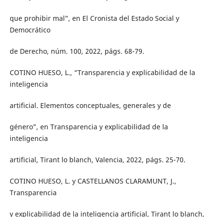
que prohibir mal”, en El Cronista del Estado Social y
Democrático
de Derecho, núm. 100, 2022, págs. 68-79.
COTINO HUESO, L., “Transparencia y explicabilidad de la
inteligencia
artificial. Elementos conceptuales, generales y de
género”, en Transparencia y explicabilidad de la
inteligencia
artificial, Tirant lo blanch, Valencia, 2022, págs. 25-70.
COTINO HUESO, L. y CASTELLANOS CLARAMUNT, J.,
Transparencia
y explicabilidad de la inteligencia artificial, Tirant lo blanch,