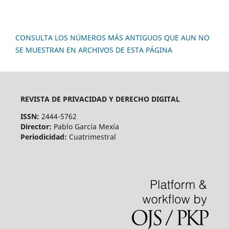
CONSULTA LOS NÚMEROS MÁS ANTIGUOS QUE AUN NO
SE MUESTRAN EN ARCHIVOS DE ESTA PÁGINA
REVISTA DE PRIVACIDAD Y DERECHO DIGITAL
ISSN:
2444-5762
Director:
Pablo García Mexía
Periodicidad:
Cuatrimestral