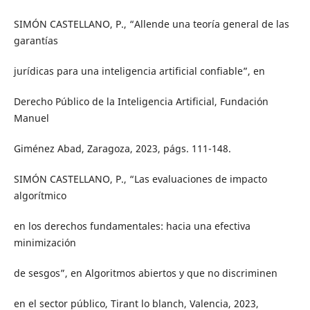
SIMÓN CASTELLANO, P., “Allende una teoría general de las
garantías
jurídicas para una inteligencia artificial confiable”, en
Derecho Público de la Inteligencia Artificial, Fundación
Manuel
Giménez Abad, Zaragoza, 2023, págs. 111-148.
SIMÓN CASTELLANO, P., “Las evaluaciones de impacto
algorítmico
en los derechos fundamentales: hacia una efectiva
minimización
de sesgos”, en Algoritmos abiertos y que no discriminen
en el sector público, Tirant lo blanch, Valencia, 2023,