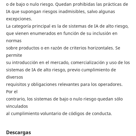
o de bajo o nulo riesgo. Quedan prohibidas las prácticas de
IA que supongan riesgos inadmisibles, salvo algunas
excepciones.
La categoría principal es la de sistemas de IA de alto riesgo,
que vienen enumerados en función de su inclusión en
normas
sobre productos o en razón de criterios horizontales. Se
permite
su introducción en el mercado, comercialización y uso de los
sistemas de IA de alto riesgo, previo cumplimiento de
diversos
requisitos y obligaciones relevantes para los operadores.
Por el
contrario, los sistemas de bajo o nulo riesgo quedan sólo
vinculados
al cumplimiento voluntario de códigos de conducta.
Descargas