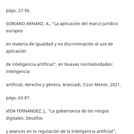
págs. 27-56.
SORIANO ARNANZ, A., “La aplicación del marco jurídico
europeo
en materia de igualdad y no discriminación al uso de
aplicación
de inteligencia artificial”, en Nuevas normatividades:
inteligencia
artificial, derecho y género, Aranzadi, Cizur Menor, 2021,
págs. 63-87.
VIDA FERNÁNDEZ, J., “La gobernanza de los riesgos
digitales: Desafíos
y avances en la regulación de la Inteligencia artificial”,