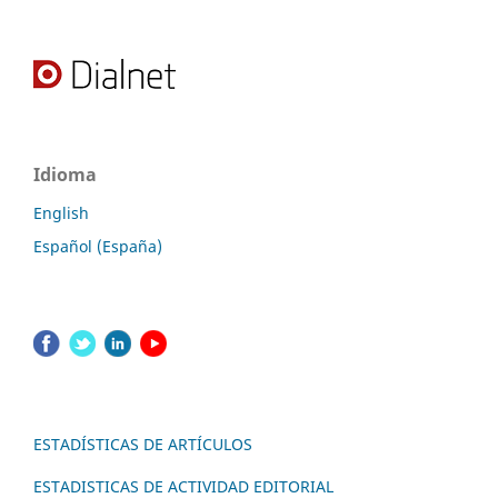
Idioma
English
Español (España)
ESTADÍSTICAS DE ARTÍCULOS
ESTADISTICAS DE ACTIVIDAD EDITORIAL