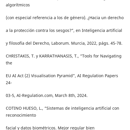
algorítmicos
(con especial referencia a los de género). ¿Hacia un derecho
a la protección contra los sesgos?”, en Inteligencia artificial
y filosofía del Derecho, Laborum. Murcia, 2022, págs. 45-78.
CHRISTAKIS, T. y KARRATHANASIS, T., “Tools for Navigating
the
EU AI Act (2) Visualisation Pyramid”, AI Regulation Papers
24-
03-5, AI-Regulation.com, March 8th, 2024.
COTINO HUESO, L., “Sistemas de inteligencia artificial con
reconocimiento
facial y datos biométricos. Mejor regular bien