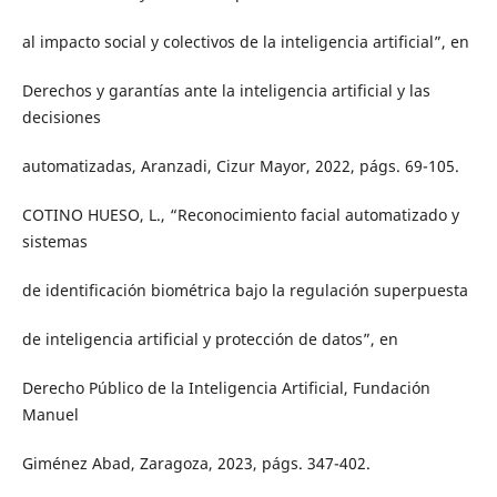
al impacto social y colectivos de la inteligencia artificial”, en
Derechos y garantías ante la inteligencia artificial y las
decisiones
automatizadas, Aranzadi, Cizur Mayor, 2022, págs. 69-105.
COTINO HUESO, L., “Reconocimiento facial automatizado y
sistemas
de identificación biométrica bajo la regulación superpuesta
de inteligencia artificial y protección de datos”, en
Derecho Público de la Inteligencia Artificial, Fundación
Manuel
Giménez Abad, Zaragoza, 2023, págs. 347-402.