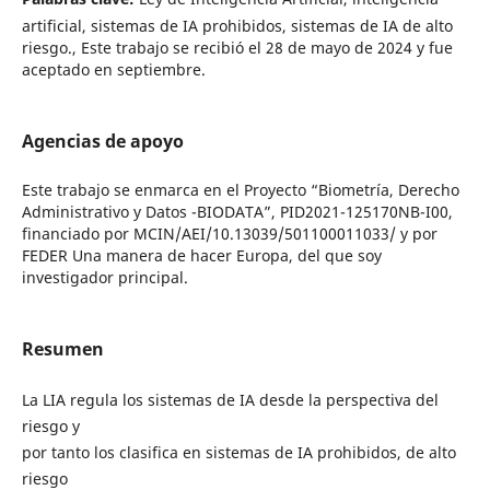
artificial, sistemas de IA prohibidos, sistemas de IA de alto
riesgo., Este trabajo se recibió el 28 de mayo de 2024 y fue
aceptado en septiembre.
Agencias de apoyo
Este trabajo se enmarca en el Proyecto “Biometría, Derecho
Administrativo y Datos -BIODATA”, PID2021-125170NB-I00,
financiado por MCIN/AEI/10.13039/501100011033/ y por
FEDER Una manera de hacer Europa, del que soy
investigador principal.
Resumen
La LIA regula los sistemas de IA desde la perspectiva del
riesgo y
por tanto los clasifica en sistemas de IA prohibidos, de alto
riesgo