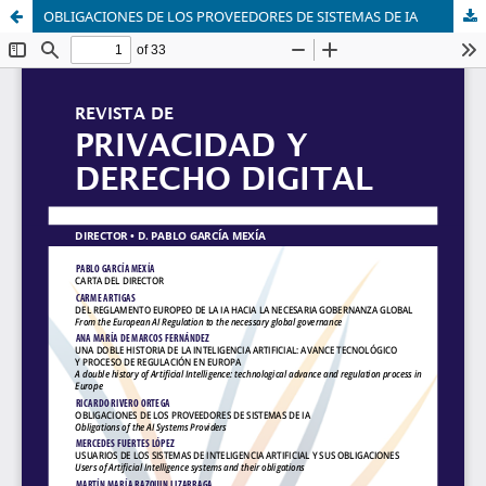
OBLIGACIONES DE LOS PROVEEDORES DE SISTEMAS DE IA