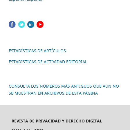
ESTADÍSTICAS DE ARTÍCULOS
ESTADISTICAS DE ACTIVIDAD EDITORIAL
CONSULTA LOS NÚMEROS MÁS ANTIGUOS QUE AUN NO
SE MUESTRAN EN ARCHIVOS DE ESTA PÁGINA
REVISTA DE PRIVACIDAD Y DERECHO DIGITAL