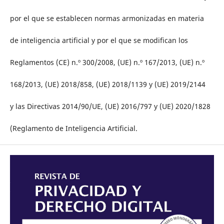
por el que se establecen normas armonizadas en materia
de inteligencia artificial y por el que se modifican los
Reglamentos (CE) n.º 300/2008, (UE) n.º 167/2013, (UE) n.º
168/2013, (UE) 2018/858, (UE) 2018/1139 y (UE) 2019/2144
y las Directivas 2014/90/UE, (UE) 2016/797 y (UE) 2020/1828
(Reglamento de Inteligencia Artificial.