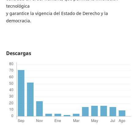
tecnológica
y garantice la vigencia del Estado de Derecho y la
democracia.
Descargas