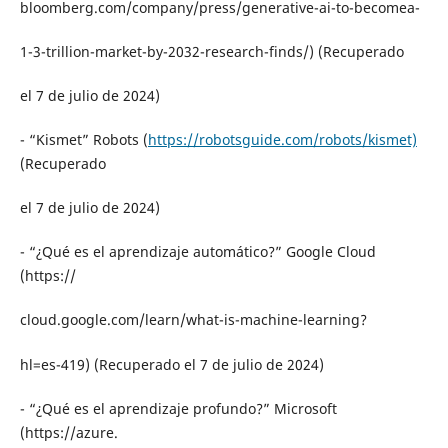
bloomberg.com/company/press/generative-ai-to-becomea-
1-3-trillion-market-by-2032-research-finds/) (Recuperado
el 7 de julio de 2024)
- “Kismet” Robots (
https://robotsguide.com/robots/kismet)
(Recuperado
el 7 de julio de 2024)
- “¿Qué es el aprendizaje automático?” Google Cloud
(https://
cloud.google.com/learn/what-is-machine-learning?
hl=es-419) (Recuperado el 7 de julio de 2024)
- “¿Qué es el aprendizaje profundo?” Microsoft
(https://azure.