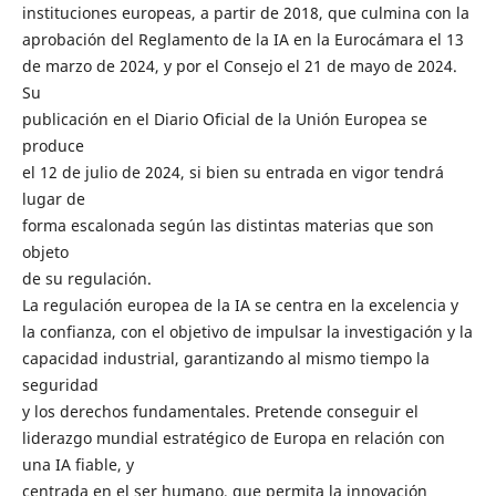
instituciones europeas, a partir de 2018, que culmina con la
aprobación del Reglamento de la IA en la Eurocámara el 13
de marzo de 2024, y por el Consejo el 21 de mayo de 2024.
Su
publicación en el Diario Oficial de la Unión Europea se
produce
el 12 de julio de 2024, si bien su entrada en vigor tendrá
lugar de
forma escalonada según las distintas materias que son
objeto
de su regulación.
La regulación europea de la IA se centra en la excelencia y
la confianza, con el objetivo de impulsar la investigación y la
capacidad industrial, garantizando al mismo tiempo la
seguridad
y los derechos fundamentales. Pretende conseguir el
liderazgo mundial estratégico de Europa en relación con
una IA fiable, y
centrada en el ser humano, que permita la innovación