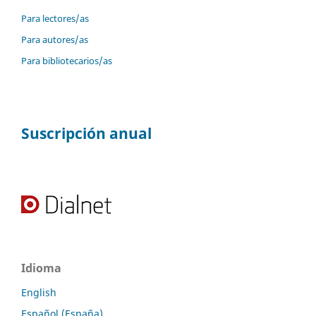
Para lectores/as
Para autores/as
Para bibliotecarios/as
Suscripción anual
Idioma
English
Español (España)