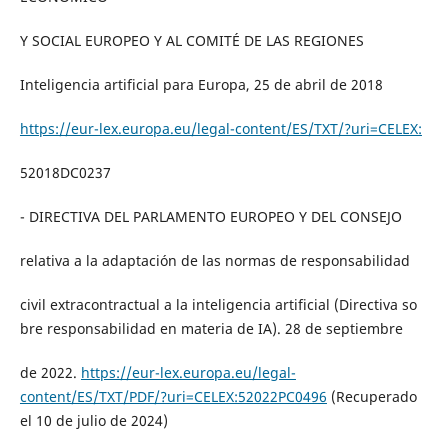
Y SOCIAL EUROPEO Y AL COMITÉ DE LAS REGIONES
Inteligencia artificial para Europa, 25 de abril de 2018
https://eur-lex.europa.eu/legal-content/ES/TXT/?uri=CELEX:
52018DC0237
- DIRECTIVA DEL PARLAMENTO EUROPEO Y DEL CONSEJO
relativa a la adaptación de las normas de responsabilidad
civil extracontractual a la inteligencia artificial (Directiva so
bre responsabilidad en materia de IA). 28 de septiembre
de 2022.
https://eur-lex.europa.eu/legal-
content/ES/TXT/PDF/?uri=CELEX:52022PC0496
(Recuperado
el 10 de julio de 2024)