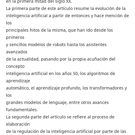
en la primera mitad del siglo XX.
La primera parte de este artículo resume la evolución de la
inteligencia artificial a partir de entonces y hace mención de
los
principales hitos de la misma, que han ido desde los
primeros
y sencillos modelos de robots hasta los asistentes
avanzados
de la actualidad, pasando por la propia acuñación del
concepto
inteligencia artificial en los años 50, los algoritmos de
aprendizaje
automático, el aprendizaje profundo, los transformadores y
los
grandes modelos de lenguaje, entre otros avances
fundamentales.
La segunda parte del artículo se refiere al proceso de
elaboración
de la regulación de la inteligencia artificial por parte de las