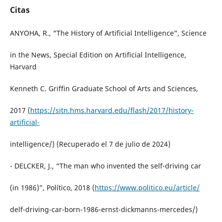
Citas
ANYOHA, R., “The History of Artificial Intelligence”, Science
in the News, Special Edition on Artificial Intelligence,
Harvard
Kenneth C. Griffin Graduate School of Arts and Sciences,
2017 (
https://sitn.hms.harvard.edu/flash/2017/history-
artificial-
intelligence/) (Recuperado el 7 de julio de 2024)
- DELCKER, J., “The man who invented the self-driving car
(in 1986)”, Político, 2018 (
https://www.politico.eu/article/
delf-driving-car-born-1986-ernst-dickmanns-mercedes/)