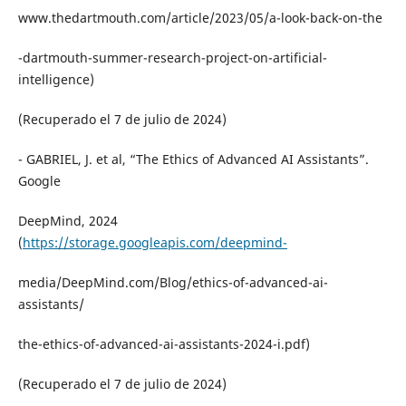
www.thedartmouth.com/article/2023/05/a-look-back-on-the
-dartmouth-summer-research-project-on-artificial-
intelligence)
(Recuperado el 7 de julio de 2024)
- GABRIEL, J. et al, “The Ethics of Advanced AI Assistants”.
Google
DeepMind, 2024
(
https://storage.googleapis.com/deepmind-
media/DeepMind.com/Blog/ethics-of-advanced-ai-
assistants/
the-ethics-of-advanced-ai-assistants-2024-i.pdf)
(Recuperado el 7 de julio de 2024)