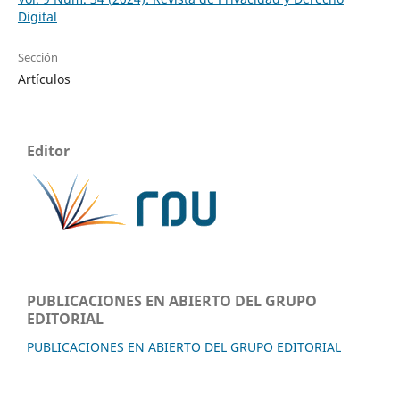
Digital
Sección
Artículos
Editor
PUBLICACIONES EN ABIERTO DEL GRUPO
EDITORIAL
PUBLICACIONES EN ABIERTO DEL GRUPO EDITORIAL