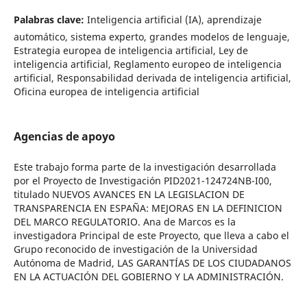
Palabras clave:
Inteligencia artificial (IA), aprendizaje
automático, sistema experto, grandes modelos de lenguaje,
Estrategia europea de inteligencia artificial, Ley de
inteligencia artificial, Reglamento europeo de inteligencia
artificial, Responsabilidad derivada de inteligencia artificial,
Oficina europea de inteligencia artificial
Agencias de apoyo
Este trabajo forma parte de la investigación desarrollada
por el Proyecto de Investigación PID2021-124724NB-I00,
titulado NUEVOS AVANCES EN LA LEGISLACION DE
TRANSPARENCIA EN ESPAÑA: MEJORAS EN LA DEFINICION
DEL MARCO REGULATORIO. Ana de Marcos es la
investigadora Principal de este Proyecto, que lleva a cabo el
Grupo reconocido de investigación de la Universidad
Autónoma de Madrid, LAS GARANTÍAS DE LOS CIUDADANOS
EN LA ACTUACIÓN DEL GOBIERNO Y LA ADMINISTRACIÓN.