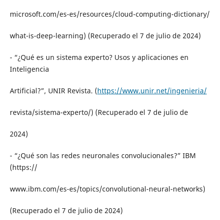
microsoft.com/es-es/resources/cloud-computing-dictionary/
what-is-deep-learning) (Recuperado el 7 de julio de 2024)
- “¿Qué es un sistema experto? Usos y aplicaciones en
Inteligencia
Artificial?”, UNIR Revista. (
https://www.unir.net/ingenieria/
revista/sistema-experto/) (Recuperado el 7 de julio de
2024)
- “¿Qué son las redes neuronales convolucionales?” IBM
(https://
www.ibm.com/es-es/topics/convolutional-neural-networks)
(Recuperado el 7 de julio de 2024)