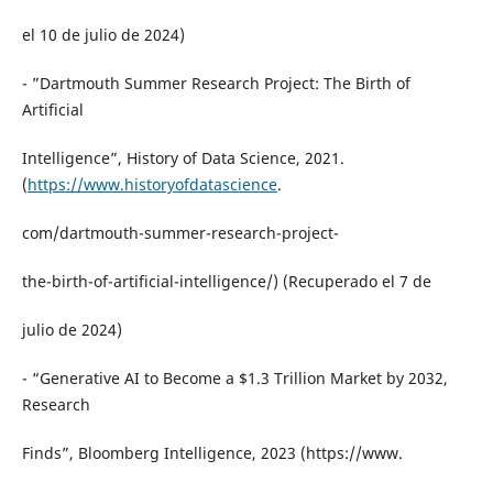
el 10 de julio de 2024)
- ”Dartmouth Summer Research Project: The Birth of
Artificial
Intelligence”, History of Data Science, 2021.
(
https://www.historyofdatascience
.
com/dartmouth-summer-research-project-
the-birth-of-artificial-intelligence/) (Recuperado el 7 de
julio de 2024)
- “Generative AI to Become a $1.3 Trillion Market by 2032,
Research
Finds”, Bloomberg Intelligence, 2023 (https://www.