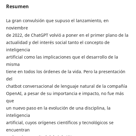
Resumen
La gran convulsión que supuso el lanzamiento, en
noviembre
de 2022, de ChatGPT volvió a poner en el primer plano de la
actualidad y del interés social tanto el concepto de
inteligencia
artificial como las implicaciones que el desarrollo de la
misma
tiene en todos los órdenes de la vida. Pero la presentación
del
chatbot conversacional de lenguaje natural de la compañía
OpenAI, a pesar de su importancia e impacto, no fue más
que
un nuevo paso en la evolución de una disciplina, la
inteligencia
artificial, cuyos orígenes científicos y tecnológicos se
encuentran