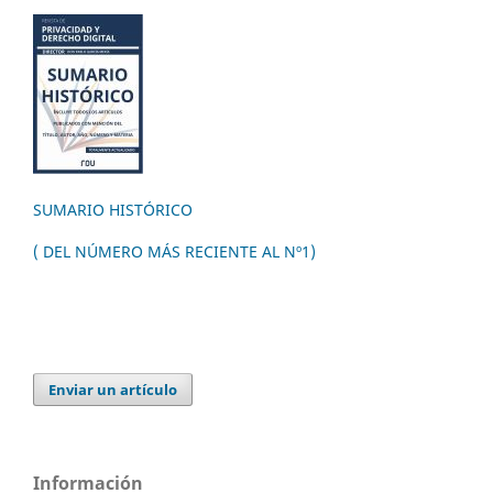
SUMARIO HISTÓRICO
( DEL NÚMERO MÁS RECIENTE AL Nº1)
Enviar un artículo
Información