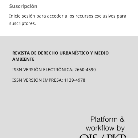
Suscripción
Inicie sesión para acceder a los recursos exclusivos para
suscriptores.
REVISTA DE DERECHO URBANÍSTICO Y MEDIO
AMBIENTE
ISSN VERSIÓN ELECTRÓNICA: 2660-4590
ISSN VERSIÓN IMPRESA: 1139-4978