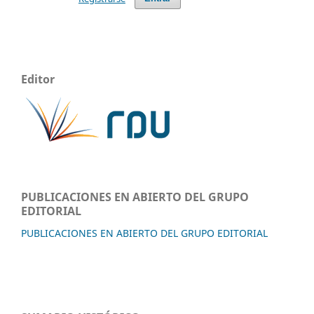
Editor
PUBLICACIONES EN ABIERTO DEL GRUPO
EDITORIAL
PUBLICACIONES EN ABIERTO DEL GRUPO EDITORIAL