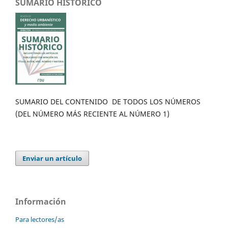
SUMARIO HISTÓRICO
SUMARIO DEL CONTENIDO DE TODOS LOS NÚMEROS
(DEL NÚMERO MÁS RECIENTE AL NÚMERO 1)
Enviar un artículo
Información
Para lectores/as