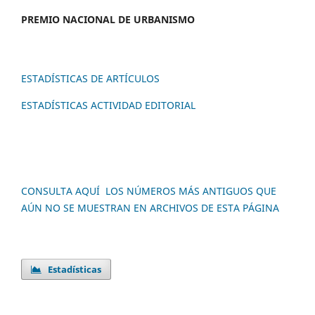
PREMIO NACION
AL DE URBANISMO
ESTADÍSTICAS DE ARTÍCULOS
ESTADÍSTICAS ACTIVIDAD EDITORIAL
CONSULTA AQUÍ LOS NÚMEROS MÁS ANTIGUOS QUE
AÚN NO SE MUESTRAN EN ARCHIVOS DE ESTA PÁGINA
Estadísticas