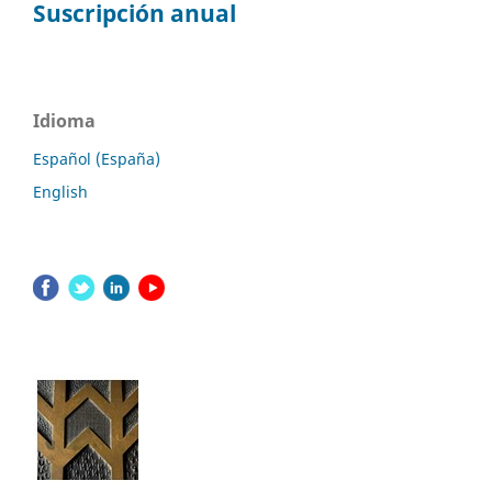
Suscripción anual
Idioma
Español (España)
English