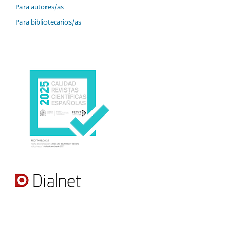
Para autores/as
Para bibliotecarios/as