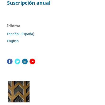
Suscripción anual
Idioma
Español (España)
English