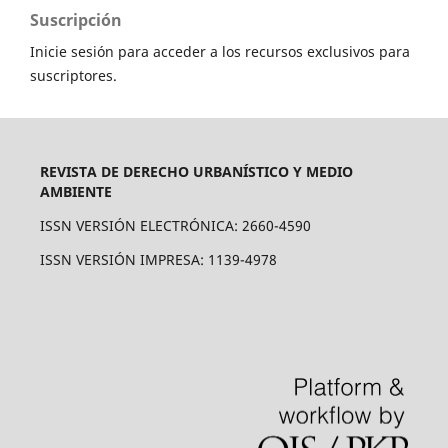
Suscripción
Inicie sesión para acceder a los recursos exclusivos para
suscriptores.
REVISTA DE DERECHO URBANÍSTICO Y MEDIO
AMBIENTE
ISSN VERSIÓN ELECTRÓNICA: 2660-4590
ISSN VERSIÓN IMPRESA: 1139-4978