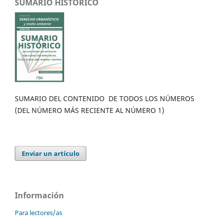
SUMARIO HISTÓRICO
SUMARIO DEL CONTENIDO DE TODOS LOS NÚMEROS
(DEL NÚMERO MÁS RECIENTE AL NÚMERO 1)
Enviar un artículo
Información
Para lectores/as