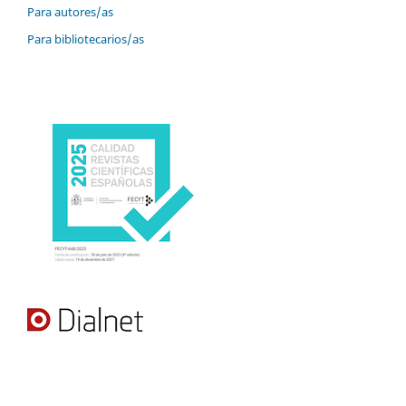
Para autores/as
Para bibliotecarios/as