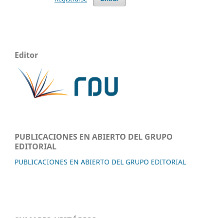
Editor
PUBLICACIONES EN ABIERTO DEL GRUPO
EDITORIAL
PUBLICACIONES EN ABIERTO DEL GRUPO EDITORIAL