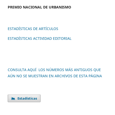
PREMIO NACION
AL DE URBANISMO
ESTADÍSTICAS DE ARTÍCULOS
ESTADÍSTICAS ACTIVIDAD EDITORIAL
CONSULTA AQUÍ LOS NÚMEROS MÁS ANTIGUOS QUE
AÚN NO SE MUESTRAN EN ARCHIVOS DE ESTA PÁGINA
Estadísticas