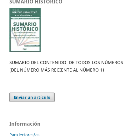
SUMARIO HISTÓRICO
SUMARIO DEL CONTENIDO DE TODOS LOS NÚMEROS
(DEL NÚMERO MÁS RECIENTE AL NÚMERO 1)
Enviar un artículo
Información
Para lectores/as