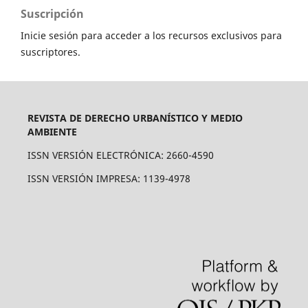
Suscripción
Inicie sesión para acceder a los recursos exclusivos para
suscriptores.
REVISTA DE DERECHO URBANÍSTICO Y MEDIO
AMBIENTE
ISSN VERSIÓN ELECTRÓNICA: 2660-4590
ISSN VERSIÓN IMPRESA: 1139-4978