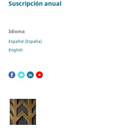
Suscripción anual
Idioma
Español (España)
English