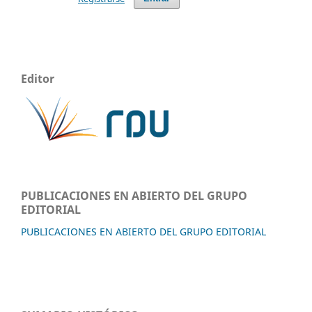
Editor
PUBLICACIONES EN ABIERTO DEL GRUPO
EDITORIAL
PUBLICACIONES EN ABIERTO DEL GRUPO EDITORIAL