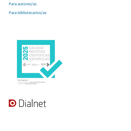
Para autores/as
Para bibliotecarios/as