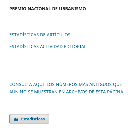
PREMIO NACION
AL DE URBANISMO
ESTADÍSTICAS DE ARTÍCULOS
ESTADÍSTICAS ACTIVIDAD EDITORIAL
CONSULTA AQUÍ LOS NÚMEROS MÁS ANTIGUOS QUE
AÚN NO SE MUESTRAN EN ARCHIVOS DE ESTA PÁGINA
Estadísticas