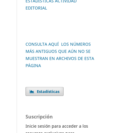
ESTADÍSTICAS ACTIVIDAD
EDITORIAL
CONSULTA AQUÍ LOS NÚMEROS
MÁS ANTIGUOS QUE AÚN NO SE
MUESTRAN EN ARCHIVOS DE ESTA
PÁGINA
Estadísticas
Suscripción
Inicie sesión para acceder a los