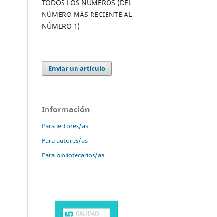
TODOS LOS NÚMEROS (DEL
NÚMERO MÁS RECIENTE AL
NÚMERO 1)
Enviar un artículo
Información
Para lectores/as
Para autores/as
Para bibliotecarios/as