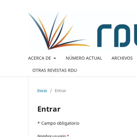
ACERCA DE
NÚMERO ACTUAL
ARCHIVOS
OTRAS REVISTAS RDU
Inicio
/
Entrar
Entrar
* Campo obligatorio
Nombre usuario
*