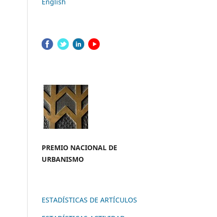
English
PREMIO NACION
AL DE
URBANISMO
ESTADÍSTICAS DE ARTÍCULOS