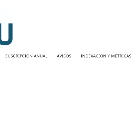
SUSCRIPCIÓN ANUAL
AVISOS
INDEXACIÓN Y MÉTRICAS