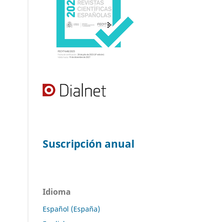
Suscripción anual
Idioma
Español (España)