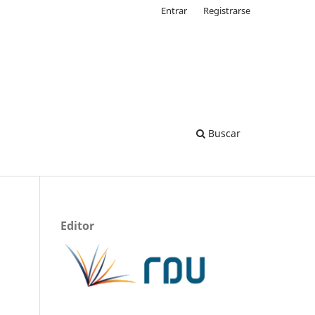
Entrar
Registrarse
Buscar
Editor