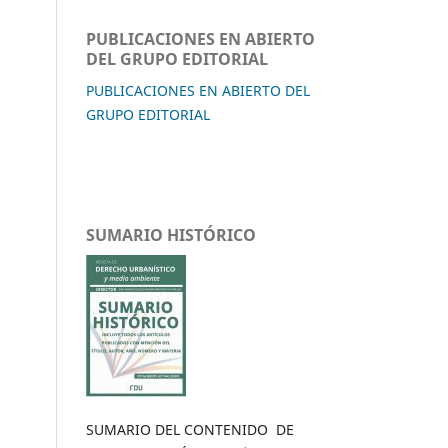
PUBLICACIONES EN ABIERTO
DEL GRUPO EDITORIAL
PUBLICACIONES EN ABIERTO DEL
GRUPO EDITORIAL
SUMARIO HISTÓRICO
SUMARIO DEL CONTENIDO DE