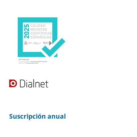
Suscripción anual