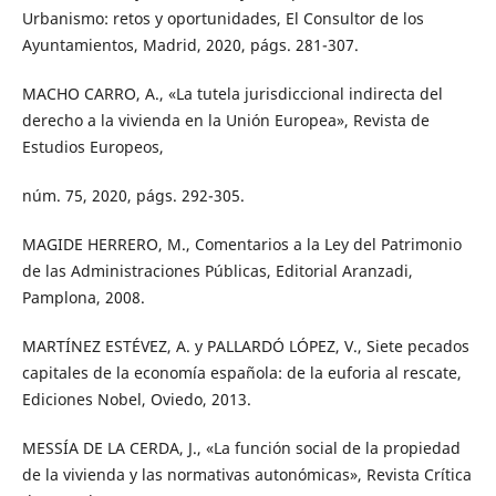
Urbanismo: retos y oportunidades, El Consultor de los
Ayuntamientos, Madrid, 2020, págs. 281-307.
MACHO CARRO, A., «La tutela jurisdiccional indirecta del
derecho a la vivienda en la Unión Europea», Revista de
Estudios Europeos,
núm. 75, 2020, págs. 292-305.
MAGIDE HERRERO, M., Comentarios a la Ley del Patrimonio
de las Administraciones Públicas, Editorial Aranzadi,
Pamplona, 2008.
MARTÍNEZ ESTÉVEZ, A. y PALLARDÓ LÓPEZ, V., Siete pecados
capitales de la economía española: de la euforia al rescate,
Ediciones Nobel, Oviedo, 2013.
MESSÍA DE LA CERDA, J., «La función social de la propiedad
de la vivienda y las normativas autonómicas», Revista Crítica