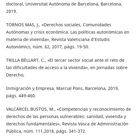
doctoral, Universitat Autònoma de Barcelona, Barcelona,
2019.
TORNOS MAS, J., «Derechos sociales, Comunidades
Autónomas y crisis económica. Las políticas autonómicas en
materia de vivienda», Revista Valenciana d’Estudis
Autonòmics, núm. 62, 2017, págs. 19-50.
TRILLA BELLART, C., «El tercer sector social ante el reto de
las dificultades de acceso a la vivienda», en Jornadas sobre
Derecho,
Inmigración y Empresa, Marcial Pons, Barcelona, 2019,
págs. 449-460.
VALCÁRCEL BUSTOS, M., «Competencias y reconocimiento de
derechos de las personas vulnerables: sanidad, vivienda y
derechos fundamentales», Revista Vasca de Administración
Pública, núm. 111,2018, págs. 341-372.