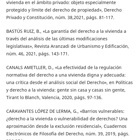
vivienda en el ámbito privado: objeto especialmente
protegido y límite del derecho de propiedad», Derecho
Privado y Constitución, núm. 38,2021, págs. 81-117.
BASTÚS RUIZ, B., «La garantía del derecho a la vivienda a
través del análisis de las últimas modificaciones
legislativas», Revista Aranzadi de Urbanismo y Edificación,
núm. 46, 2021, págs. 143-171.
CANALS AMETLLER, D., «La efectividad de la regulación
normativa del derecho a una vivienda digna y adecuada:
una crítica desde el análisis social del Derecho», en Políticas
y derecho a la vivienda: gente sin casa y casas sin gente,
Tirant lo Blanch, Valencia, 2020, págs. 97-136.
CARAVANTES LÓPEZ DE LERMA, G., «Barrios vulnerables:
¿derecho a la vivienda o vulnerabilidad de derechos? Una
aproximación desde la exclusión residencial», Cuadernos
Electrónicos de Filosofía del Derecho, núm. 39, 2019, págs.