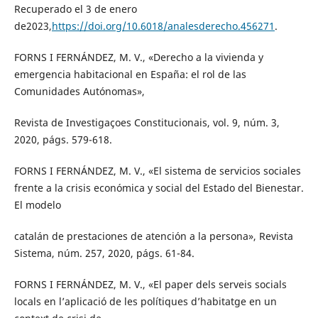
Recuperado el 3 de enero
de2023,
https://doi.org/10.6018/analesderecho.456271
.
FORNS I FERNÁNDEZ, M. V., «Derecho a la vivienda y
emergencia habitacional en España: el rol de las
Comunidades Autónomas»,
Revista de Investigaçoes Constitucionais, vol. 9, núm. 3,
2020, págs. 579-618.
FORNS I FERNÁNDEZ, M. V., «El sistema de servicios sociales
frente a la crisis económica y social del Estado del Bienestar.
El modelo
catalán de prestaciones de atención a la persona», Revista
Sistema, núm. 257, 2020, págs. 61-84.
FORNS I FERNÁNDEZ, M. V., «El paper dels serveis socials
locals en l’aplicació de les polítiques d’habitatge en un