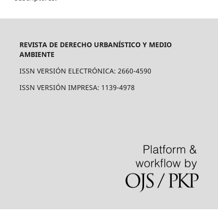
REVISTA DE DERECHO URBANÍSTICO Y MEDIO
AMBIENTE
ISSN VERSIÓN ELECTRÓNICA: 2660-4590
ISSN VERSIÓN IMPRESA: 1139-4978