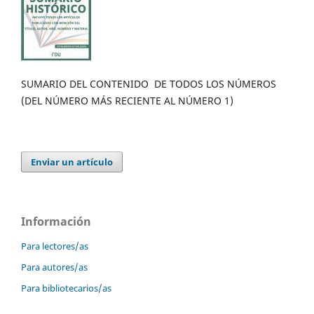
SUMARIO DEL CONTENIDO DE TODOS LOS NÚMEROS
(DEL NÚMERO MÁS RECIENTE AL NÚMERO 1)
Enviar un artículo
Información
Para lectores/as
Para autores/as
Para bibliotecarios/as