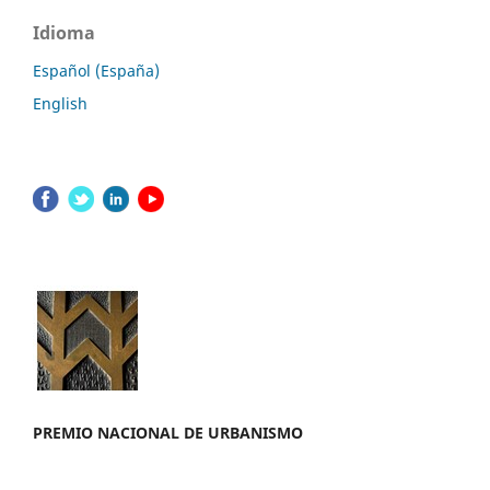
Idioma
Español (España)
English
PREMIO NACION
AL DE URBANISMO