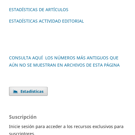
ESTADÍSTICAS DE ARTÍCULOS
ESTADÍSTICAS ACTIVIDAD EDITORIAL
CONSULTA AQUÍ LOS NÚMEROS MÁS ANTIGUOS QUE
AÚN NO SE MUESTRAN EN ARCHIVOS DE ESTA PÁGINA
Estadísticas
Suscripción
Inicie sesión para acceder a los recursos exclusivos para
suscriptores.