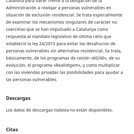
Cataluña para hacer frente a la obligación de la
Administración a realojar a personas vulnerables en
situación de exclusión residencial. Se trata especialmente
de examinar los mecanismos singulares de carácter no
coercitivo que se han impulsado a Catalunya como
respuesta al mandato legislativo de última ratio que
estableció la ley 24/2015 para evitar los desahucios de
personas vulnerables sin alternativa residencial. Se trata,
básicamente, de los programas de cesión «60/40», de su
evolución, el programa «Reallotgem», y como multiplicar
con las viviendas privadas las posibilidades para ayudar a
las personas vulnerables.
Descargas
Los datos de descargas todavía no están disponibles.
Citas