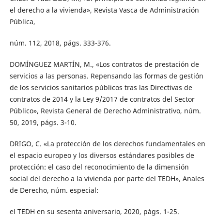
el derecho a la vivienda», Revista Vasca de Administración
Pública,
núm. 112, 2018, págs. 333-376.
DOMÍNGUEZ MARTÍN, M., «Los contratos de prestación de
servicios a las personas. Repensando las formas de gestión
de los servicios sanitarios públicos tras las Directivas de
contratos de 2014 y la Ley 9/2017 de contratos del Sector
Público», Revista General de Derecho Administrativo, núm.
50, 2019, págs. 3-10.
DRIGO, C. «La protección de los derechos fundamentales en
el espacio europeo y los diversos estándares posibles de
protección: el caso del reconocimiento de la dimensión
social del derecho a la vivienda por parte del TEDH», Anales
de Derecho, núm. especial:
el TEDH en su sesenta aniversario, 2020, págs. 1-25.