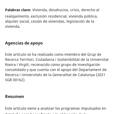
Palabras clave:
Vivienda, desahucios, crisis, derecho al
realojamiento, exclusión residencial, vivienda pública,
alquiler social, cesión de viviendas, legislación de la
vivienda.
Agencias de apoyo
Este artículo se ha realizado como miembro del Grup de
Recerca Territori, Ciutadania i Sostenibilitat de la Universitat
Rovira i Virgili, reconocido como grupo de investigación
consolidado y que cuenta con el apoyo del Departament de
Recerca i Universitats de la Generalitat de Catalunya (2021
SGR 00162).
Resumen
Este artículo viene a analizar los programas impulsados en