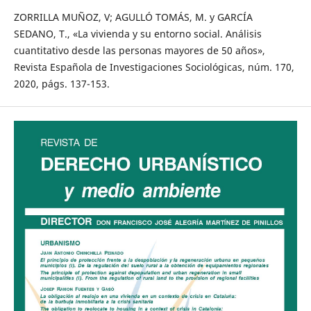
ZORRILLA MUÑOZ, V; AGULLÓ TOMÁS, M. y GARCÍA
SEDANO, T., «La vivienda y su entorno social. Análisis
cuantitativo desde las personas mayores de 50 años»,
Revista Española de Investigaciones Sociológicas, núm. 170,
2020, págs. 137-153.