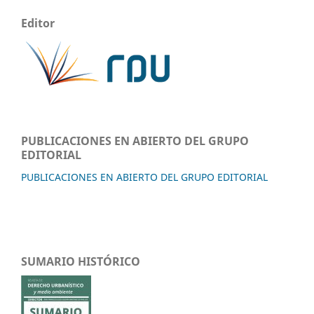
Editor
PUBLICACIONES EN ABIERTO DEL GRUPO
EDITORIAL
PUBLICACIONES EN ABIERTO DEL GRUPO EDITORIAL
SUMARIO HISTÓRICO