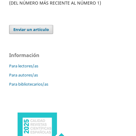
(DEL NÚMERO MÁS RECIENTE AL NÚMERO 1)
Enviar un artículo
Información
Para lectores/as
Para autores/as
Para bibliotecarios/as