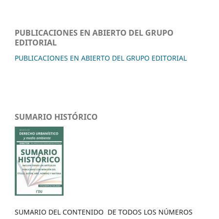
PUBLICACIONES EN ABIERTO DEL GRUPO
EDITORIAL
PUBLICACIONES EN ABIERTO DEL GRUPO EDITORIAL
SUMARIO HISTÓRICO
SUMARIO DEL CONTENIDO DE TODOS LOS NÚMEROS