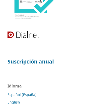
Suscripción anual
Idioma
Español (España)
English