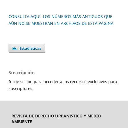
CONSULTA AQUÍ LOS NÚMEROS MÁS ANTIGUOS QUE
AÚN NO SE MUESTRAN EN ARCHIVOS DE ESTA PÁGINA
Estadísticas
Suscripción
Inicie sesión para acceder a los recursos exclusivos para
suscriptores.
REVISTA DE DERECHO URBANÍSTICO Y MEDIO
AMBIENTE