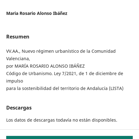
Maria Rosario Alonso Ibáñez
Resumen
VV.AA., Nuevo régimen urbanístico de la Comunidad
Valenciana,
por MARÍA ROSARIO ALONSO IBÁÑEZ
Código de Urbanismo. Ley 7/2021, de 1 de diciembre de
impulso
para la sostenibilidad del territorio de Andalucía (LISTA)
Descargas
Los datos de descargas todavía no están disponibles.