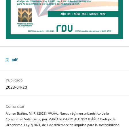
pdf
Publicado
2023-04-20
Cómo citar
Alonso Ibáñez, M. R. (2023). VV.AA., Nuevo régimen urbanístico de la
Comunidad Valenciana, por MARÍA ROSARIO ALONSO IBÁÑEZ Código de
Urbanismo. Ley 7/2021, de 1 de diciembre de impulso para la sostenibilidad