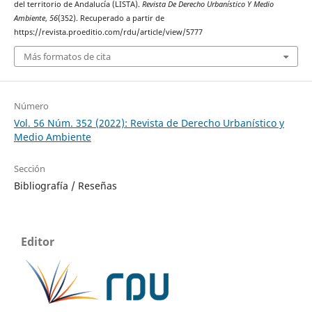
del territorio de Andalucía (LISTA).
Revista De Derecho Urbanístico Y Medio
Ambiente
,
56
(352). Recuperado a partir de
https://revista.proeditio.com/rdu/article/view/5777
Más formatos de cita
Número
Vol. 56 Núm. 352 (2022): Revista de Derecho Urbanístico y
Medio Ambiente
Sección
Bibliografía / Reseñas
Editor