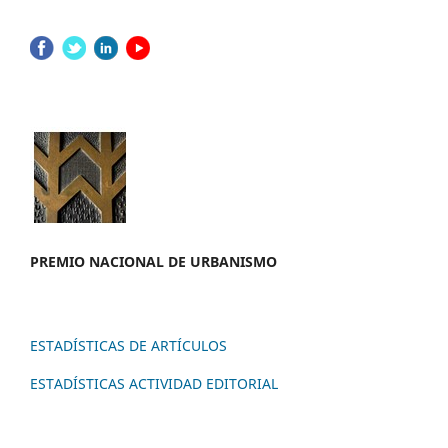
PREMIO NACION
AL DE URBANISMO
ESTADÍSTICAS DE ARTÍCULOS
ESTADÍSTICAS ACTIVIDAD EDITORIAL