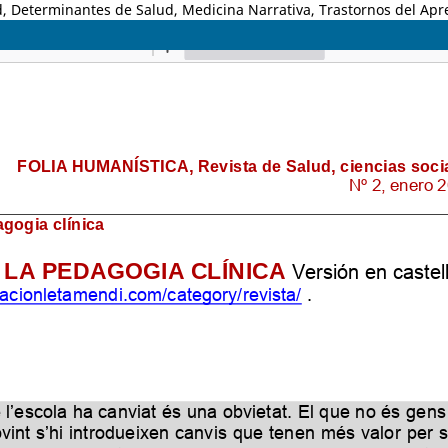
, Determinantes de Salud, Medicina Narrativa, Trastornos del Apr