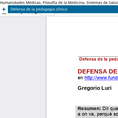
Humanidades Médicas, Filosofía de la Medicina, Sistemas de Salud
Defensa de la pedagogía clínica